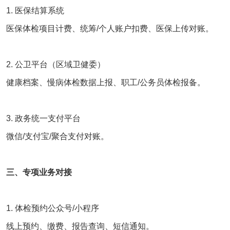
1. 医保结算系统
医保体检项目计费、统筹/个人账户扣费、医保上传对账。
2. 公卫平台（区域卫健委）
健康档案、慢病体检数据上报、职工/公务员体检报备。
3. 政务统一支付平台
微信/支付宝/聚合支付对账。
三、专项业务对接
1. 体检预约公众号/小程序
线上预约、缴费、报告查询、短信通知。