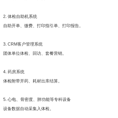
2. 体检自助机系统
自助开单、缴费、打印指引单、打印报告。
3. CRM客户管理系统
团体单位体检、回访、套餐营销。
4. 药房系统
体检附带开药、耗材出库结算。
5. 心电、骨密度、肺功能等专科设备
设备数据自动采集入体检。