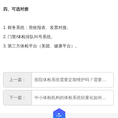
四、可选对接
1. 财务系统：营收报表、发票对接。
2. 门禁/体检排队叫号系统。
3. 第三方体检平台（美团、健康平台）。
上一篇：
医院体检系统需要定期维护吗？需要注意哪些问题？
下一篇：
中小体检机构的体检系统轻量化如何实施