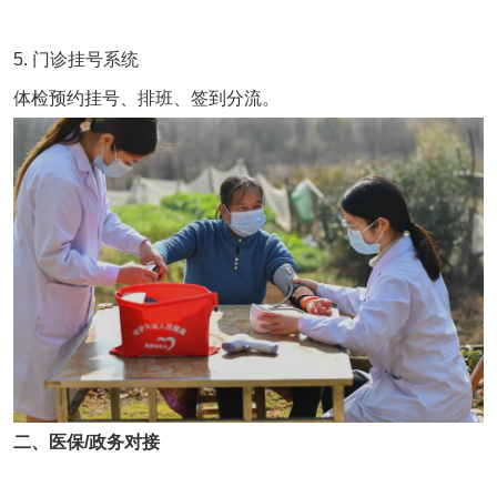
5. 门诊挂号系统
体检预约挂号、排班、签到分流。
二、医保/政务对接