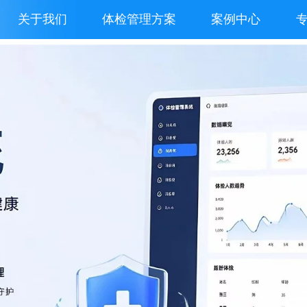
关于我们
体检管理方案
案例中心