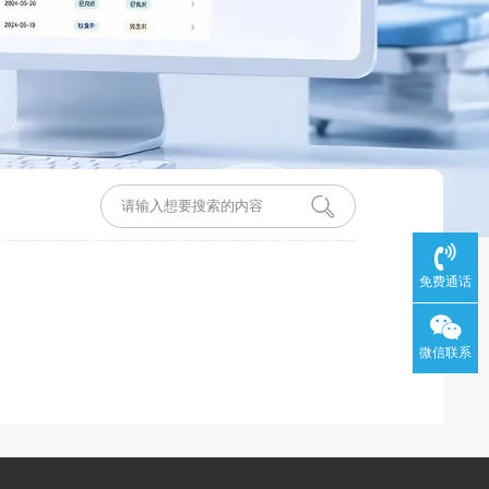
免费通话
微信联系