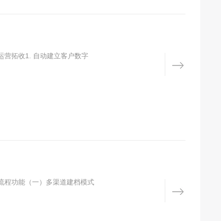
营拓收1. 自动建立客户数字
流程功能（一）多渠道建档模式