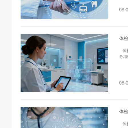
08-0
体
体检
务增
08-0
体
体检