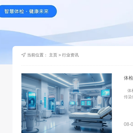
当前位置：
主页
>
行业资讯
体
体检
传染
08-0