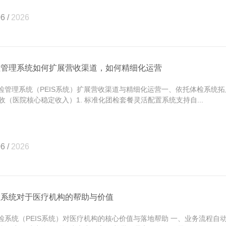
6 /
2026
检管理系统如何扩展营收渠道，如何精细化运营
管理系统（PEIS系统）扩展营收渠道与精细化运营一、依托体检系统
收（医院核心稳定收入）1. 标准化团检套餐灵活配置系统支持自...
6 /
2026
检系统对于医疗机构的帮助与价值
系统（PEIS系统）对医疗机构的核心价值与落地帮助 一、业务流程自动