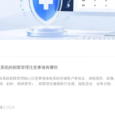
检系统的权限管理注意事项有哪些
系统权限管理核心注意事项体检系统存储客户身份证、体检报告、影像
病、妇科、精神类等），权限管控兼顾医疗合规、隐私安全、业务分级...
8 /
2026