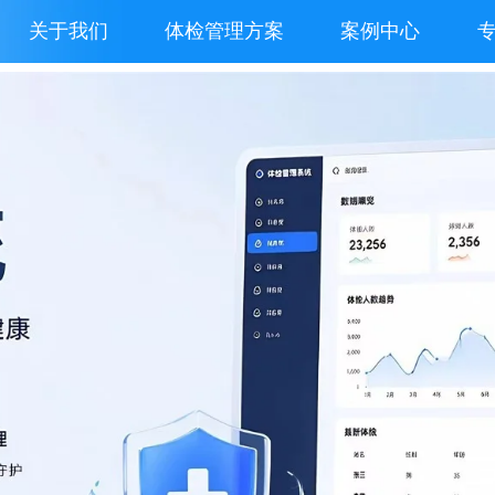
关于我们
体检管理方案
案例中心