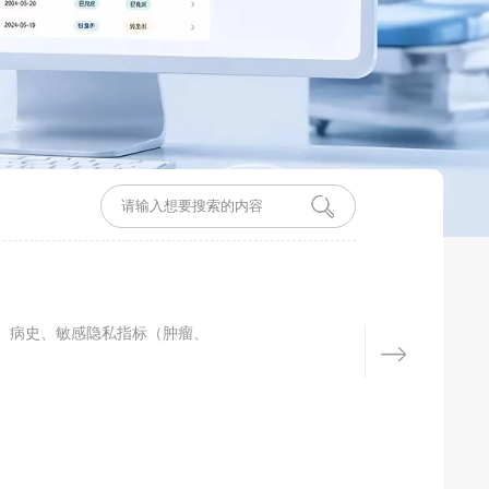
、病史、敏感隐私指标（肿瘤、