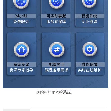
体检系统
医院智能化
。