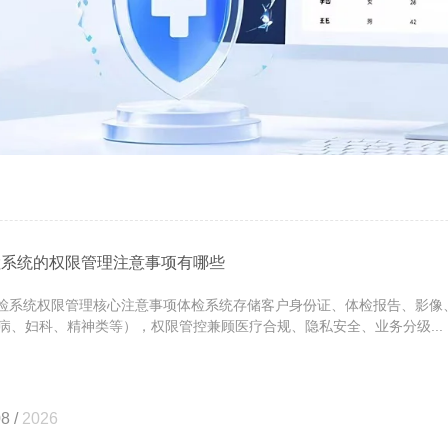
检系统的权限管理注意事项有哪些
系统权限管理核心注意事项体检系统存储客户身份证、体检报告、影像
病、妇科、精神类等），权限管控兼顾医疗合规、隐私安全、业务分级...
8 /
2026