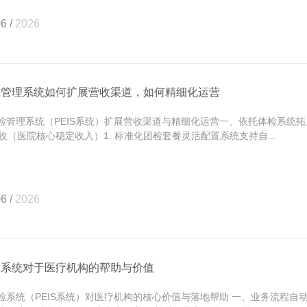
6 /
2026
检管理系统如何扩展营收渠道，如何精细化运营
管理系统（PEIS系统）扩展营收渠道与精细化运营一、依托体检系统
收（医院核心稳定收入）1. 标准化团检套餐灵活配置系统支持自...
6 /
2026
检系统对于医疗机构的帮助与价值
系统（PEIS系统）对医疗机构的核心价值与落地帮助 一、业务流程自动