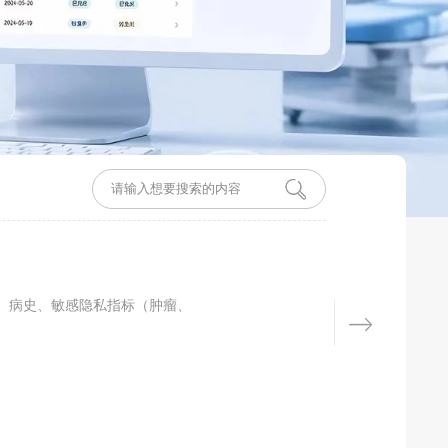
、病史、敏感隐私指标（肿瘤、