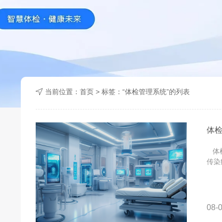
当前位置：
首页
> 标签：“体检管理系统”的列表
体
体检
传染
08-0