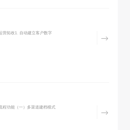
营拓收1. 自动建立客户数字
流程功能（一）多渠道建档模式