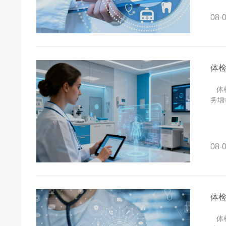
08-0
体
体检
务增
08-0
体
体检