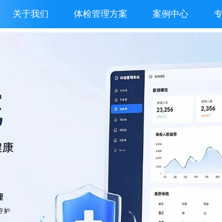
关于我们
体检管理方案
案例中心