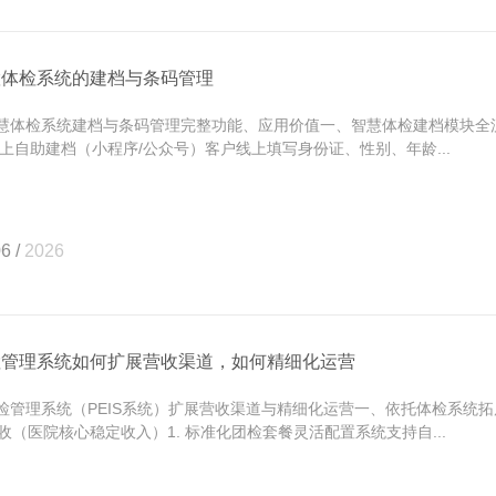
慧体检系统的建档与条码管理
体检系统建档与条码管理完整功能、应用价值一、智慧体检建档模块全
 线上自助建档（小程序/公众号）客户线上填写身份证、性别、年龄...
6 /
2026
检管理系统如何扩展营收渠道，如何精细化运营
管理系统（PEIS系统）扩展营收渠道与精细化运营一、依托体检系统
收（医院核心稳定收入）1. 标准化团检套餐灵活配置系统支持自...