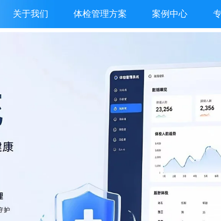
关于我们
体检管理方案
案例中心