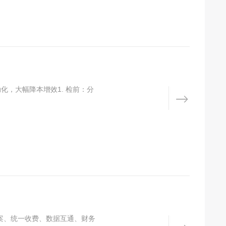
化，大幅降本增效1. 检前：分
档案、统一收费、数据互通、财务