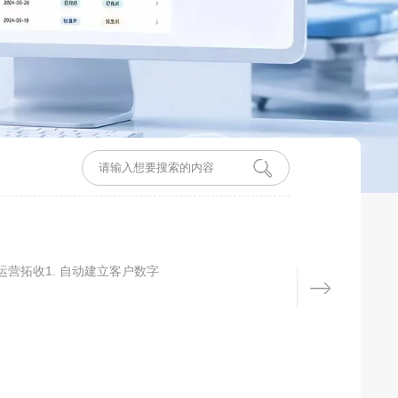
营拓收1. 自动建立客户数字