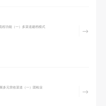
流程功能（一）多渠道建档模式
拓展多元营收渠道（一）团检业