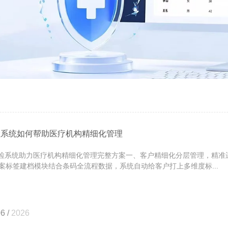
检系统如何帮助医疗机构精细化管理
系统助力医疗机构精细化管理完整方案一、客户精细化分层管理，精准运
案标签建档模块结合条码全流程数据，系统自动给客户打上多维度标...
6 /
2026