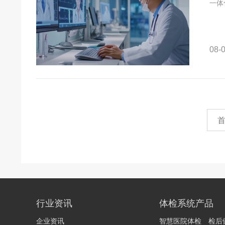
一体
08-0
行业资讯
体检系统产品
企业资讯
智慧医院体检
检后