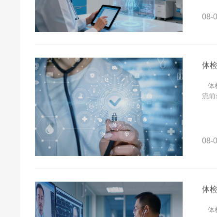
08-0
体
体检
流前
08-0
体检
体检