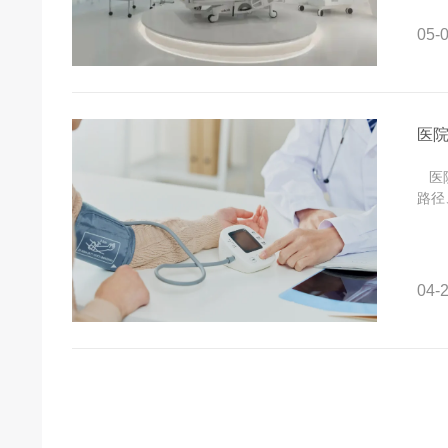
05-0
医
医院
路径
04-2