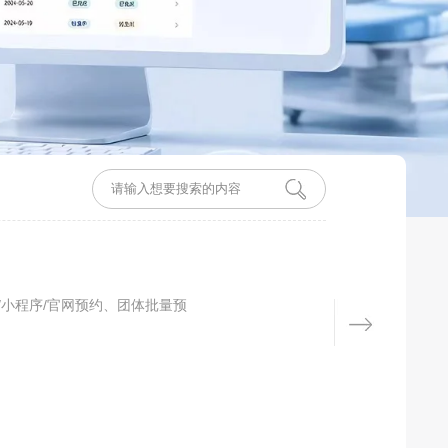
/小程序/官网预约、团体批量预