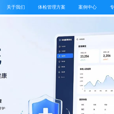
关于我们
体检管理方案
案例中心