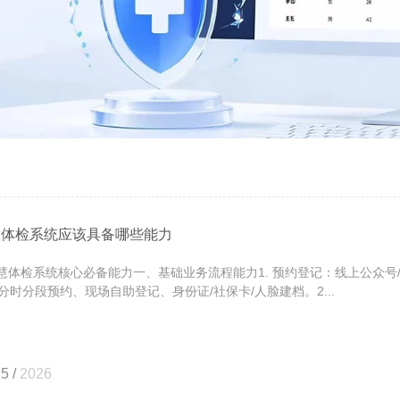
慧体检系统应该具备哪些能力
体检系统核心必备能力一、基础业务流程能力1. 预约登记：线上公众号
分时分段预约、现场自助登记、身份证/社保卡/人脸建档。2...
5 /
2026