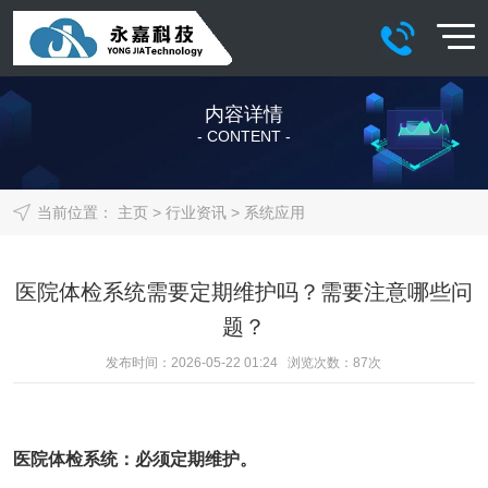
内容详情
- CONTENT -
当前位置：
主页
>
行业资讯
>
系统应用
医院体检系统需要定期维护吗？需要注意哪些问
题？
发布时间：2026-05-22 01:24 浏览次数：
87
次
医院体检系统
：必须定期维护。