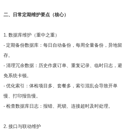
二、日常定期维护要点（核心）
1. 数据库维护（重中之重）
- 定期备份数据库：每日自动备份，每周全量备份，异地留
存。
- 清理冗余数据：历史作废订单、重复记录、临时日志，避
免系统卡顿。
- 优化索引：体检项目多、套餐多，索引混乱会导致开单
慢、打印报告慢。
- 检查数据库日志：报错、死锁、连接超时及时处理。
2. 接口与联动维护