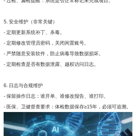
-
过检、漏检提醒：系统是否正常标记未完成项目。
5. 安全维护（非常关键）
- 定期更新系统补丁、杀毒。
- 定期修改管理员密码，关闭闲置账号。
- 严禁随意安装软件，防止病毒导致数据损坏。
- 定期检查是否有数据泄露、越权访问日志。
6. 日志与合规维护
- 保留操作日志：谁开单、谁修改报告、谁打印。
- 医保、卫健督查要求：体检数据保存≥15年，必须可追溯。