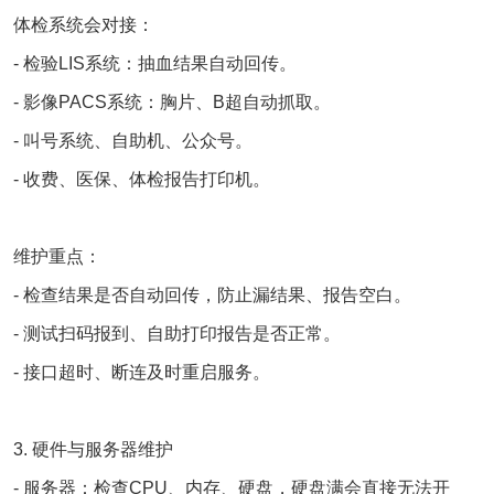
体检系统会对接：
- 检验
LIS系统
：抽血结果自动回传。
- 影像
PACS系统
：胸片、B超自动抓取。
- 叫号系统、自助机、公众号。
- 收费、医保、体检报告打印机。
维护重点：
- 检查结果是否自动回传，防止漏结果、报告空白。
- 测试扫码报到、自助打印报告是否正常。
- 接口超时、断连及时重启服务。
3. 硬件与服务器维护
- 服务器：检查CPU、内存、硬盘，硬盘满会直接无法开