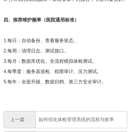
四、推荐维护频率（医院通用标准）
1.每日：自动备份、查看服务状态。
2.每周：清理日志、测试接口。
3.每月：数据库优化、全流程模拟体检测试。
4.每季度：服务器巡检、权限审计、压力测试。
5.每年：全面升级、数据归档、第三方安全审计。
上一篇：
如何优化体检管理系统的流程与效率