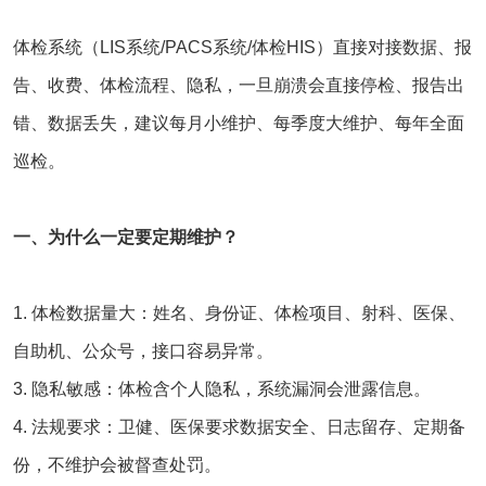
体检系统
（LIS系统/PACS系统/体检HIS）直接对接数据、报
告、收费、体检流程、隐私，一旦崩溃会直接停检、报告出
错、数据丢失，建议每月小维护、每季度大维护、每年全面
巡检。
一、为什么一定要定期维护？
1. 体检数据量大：姓名、身份证、体检项目、射科、医保、
自助机、公众号，接口容易异常。
3. 隐私敏感：体检含个人隐私，系统漏洞会泄露信息。
4. 法规要求：卫健、医保要求数据安全、日志留存、定期备
份，不维护会被督查处罚。