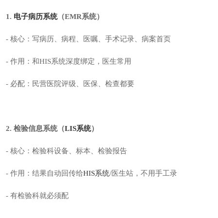
1.
电子病历系统
（
EMR系统
）
- 核心：写病历、病程、医嘱、手术记录、病案首页
- 作用：和HIS系统深度绑定，医生常用
- 必配：民营医院评级、医保、检查都要
2. 检验信息系统（
LIS系统
）
- 核心：检验科设备、标本、检验报告
- 作用：结果自动回传给
HIS系统
/医生站，不用手工录
- 有检验科就必须配