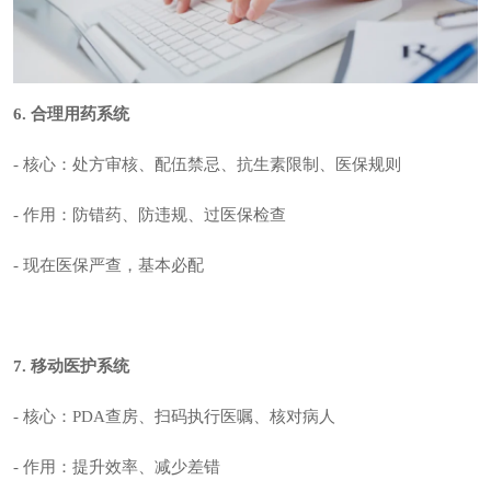
6. 合理用药系统
-
核心
：处方审核、配伍禁忌、抗生素限制、医保规则
- 作用：防错药、防违规、过医保检查
- 现在医保严查，基本必配
7. 移动医护系统
-
核心
：PDA查房、扫码执行医嘱、核对病人
- 作用：提升效率、减少差错