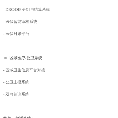
- DRG/DIP 分组与结算系统
- 医保智能审核系统
- 医保对账平台
10. 区域医疗/公卫系统
- 区域卫生信息平台对接
- 公卫上报系统
- 双向转诊系统