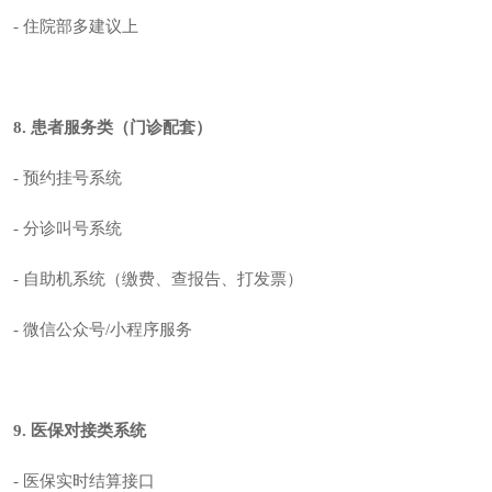
- 住院部多建议上
8. 患者服务类（门诊配套）
- 预约挂号系统
- 分诊叫号系统
- 自助机系统（缴费、查报告、打发票）
- 微信公众号/小程序服务
9. 医保对接类系统
- 医保实时结算接口