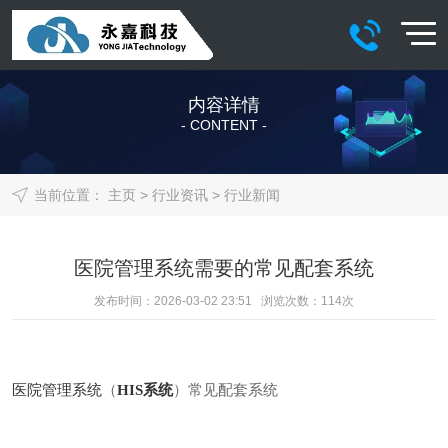
内容详情
- CONTENT -
当前位置：
主页
>
行业资讯
>
行业新闻
医院管理系统需要的常见配套系统
发布时间：2026-03-02 23:51 浏览次数：
114
次
医院管理系统
（
HIS系统
）常见配套系统