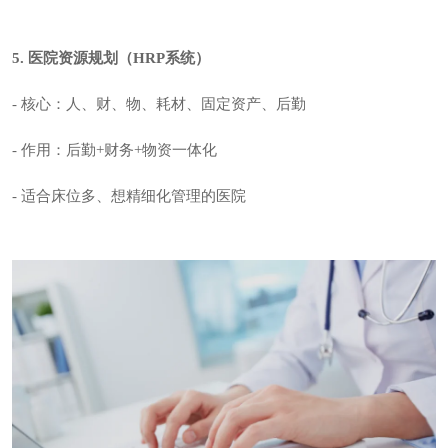
5. 医院资源规划（
HRP系统
）
-
核心
：人、财、物、耗材、固定资产、后勤
- 作用：后勤+财务+物资一体化
- 适合床位多、想精细化管理的医院