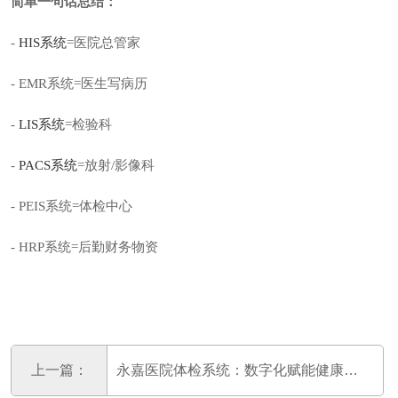
简单一句话总结：
-
HIS系统
=医院总管家
- EMR系统=医生写病历
-
LIS系统
=检验科
-
PACS系统
=放射/影像科
- PEIS系统=体检中心
- HRP系统=后勤财务物资
上一篇：
永嘉医院体检系统：数字化赋能健康管理流程