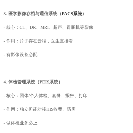
3. 医学影像存档与通信系统（
PACS系统
）
-
核心
：CT、DR、MRI、超声、胃肠机等影像
- 作用：片子存在云端，医生直接看
- 有影像设备必配
4. 体检管理系统（
PEIS系统
）
-
核心
：团体/个人体检、套餐、报告、打印
- 作用：独立但能对接HIS收费、药房
- 做体检业务必上