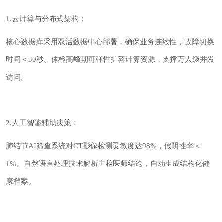
1.云计算与分布式架构：
核心数据库采用双活数据中心部署，确保业务连续性，故障切换
时间＜30秒。体检高峰期可弹性扩容计算资源，支撑万人级并发
访问。
2.人工智能辅助决策：
肺结节AI筛查系统对CT影像检测灵敏度达98%，假阴性率＜
1%。自然语言处理技术解析主检医师结论，自动生成结构化健
康档案。