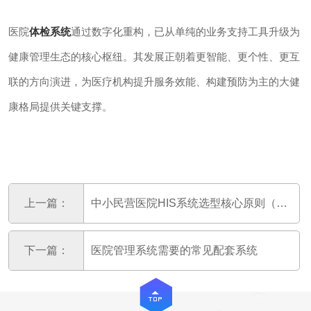
医院
体检系统
通过数字化重构，已从单纯的业务支持工具升级为
健康管理生态的核心枢纽。其发展正朝着更智能、更个性、更互
联的方向演进，为医疗机构提升服务效能、构建预防为主的大健
康格局提供关键支撑。
上一篇：
中小民营医院HIS系统选型核心原则（避坑关键）
下一篇：
医院管理系统需要的常见配套系统