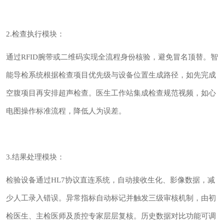
2.检查执行模块：
通过RFID腕带或二维码实现全流程身份核验，避免冒名顶替。智
能导检系统根据检查项目优先级与设备位置生成路径，如先完成
空腹项目再安排超声检查。医生工作站集成检查规范视频，如心
电图操作标准流程，降低人为误差。
3.结果处理模块：
检验设备通过HL7协议直连系统，自动接收生化、影像数据，减
少人工录入错误。异常指标自动标记并触发三级审核机制，由初
检医生、主检医师及质控专家层层复核。历史数据对比功能可调