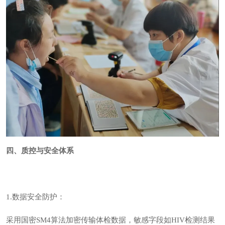
四、质控与安全体系
1.数据安全防护：
采用国密SM4算法加密传输体检数据，敏感字段如HIV检测结果