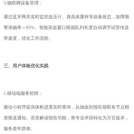
3.物联网设备管理：
通过蓝牙网关实时监控血压计、身高体重秤等设备状态，故障预
警准确率＞95%。智能采血窗口根据队列长度自动调节试管传送
带速度，优化工作流程。
三、用户体验优化实践
1.移动端服务矩阵：
微信小程序提供体检进度实时查询，从抽血到报告领取各节点精
准推送通知。语音解读报告功能，将专业术语转化为方言版本，
服务老年群体。