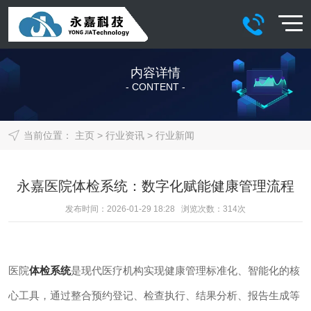
内容详情
- CONTENT -
当前位置：
主页
>
行业资讯
>
行业新闻
永嘉医院体检系统：数字化赋能健康管理流程
发布时间：2026-01-29 18:28 浏览次数：
314
次
医院
体检系统
是现代医疗机构实现健康管理标准化、智能化的核
心工具，通过整合预约登记、检查执行、结果分析、报告生成等