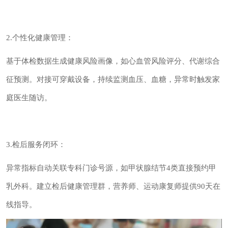
2.个性化健康管理：
基于体检数据生成健康风险画像，如心血管风险评分、代谢综合
征预测。对接可穿戴设备，持续监测血压、血糖，异常时触发家
庭医生随访。
3.检后服务闭环：
异常指标自动关联专科门诊号源，如甲状腺结节4类直接预约甲
乳外科。建立检后健康管理群，营养师、运动康复师提供90天在
线指导。