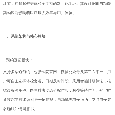
环节，构建起覆盖体检全周期的数字化闭环。其设计逻辑与功能
架构深刻影响着医疗服务效率与用户体验。
一、系统架构与核心模块
1.预约登记模块：
支持多渠道预约，包括医院官网、微信公众号及第三方平台，用
户可自主选择体检套餐、日期及时间段。采用智能排期算法，根
据设备占用率、医生排班动态分配时段，减少等待时间。登记时
通过OCR技术识别身份证信息，自动填充电子病历，支持电子签
名确认知情同意书。