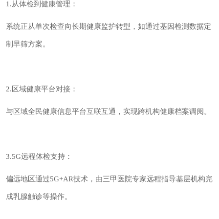
1.从体检到健康管理：
系统正从单次检查向长期健康监护转型，如通过基因检测数据定
制早筛方案。
2.区域健康平台对接：
与区域全民健康信息平台互联互通，实现跨机构健康档案调阅。
3.5G远程体检支持：
偏远地区通过5G+AR技术，由三甲医院专家远程指导基层机构完
成乳腺触诊等操作。