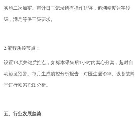
实施二次加密。审计日志记录所有操作轨迹，追溯精度达字段
级，满足等保三级要求。
2.流程质控节点：
设置18项关键质控点，如标本采集后1小时内离心分离，超时自
动触发预警。每月生成质控分析报告，对医生漏诊率、设备故障
率进行帕累托图分析。
五、行业发展趋势