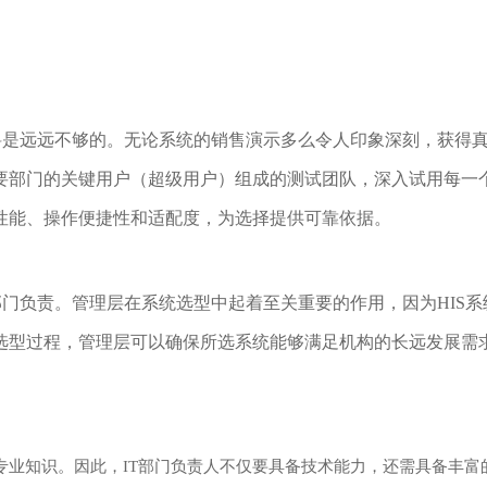
料是远远不够的。无论系统的销售演示多么令人印象深刻，获得
要部门的关键用户（超级用户）组成的测试团队，深入试用每一
性能、操作便捷性和适配度，为选择提供可靠依据。
部门负责。管理层在系统选型中起着至关重要的作用，因为HIS系
选型过程，管理层可以确保所选系统能够满足机构的长远发展需
专业知识。因此，IT部门负责人不仅要具备技术能力，还需具备丰富