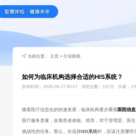
当前位置：
主页
>
行业新闻
如何为临床机构选择合适的HIS系统？
发布时间：2025-09-27 00:57 浏览次数：
157
次 作者：小
随着医疗信息化的快速发展，临床机构逐步重视
医院信息
医疗服务质量，改善患者体验。然而，对于管理层、医生
挑战性的任务。那么，在选择
HIS系统
时，应该注意哪些