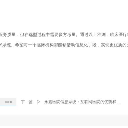
服务质量，但在选型过程中需要多方考量。通过以上准则，临床医疗
IS系统。希望每一个临床机构都能够借助信息化手段，实现更优质的
永嘉医院信息系统：互联网医院的优势和劣势
下一篇