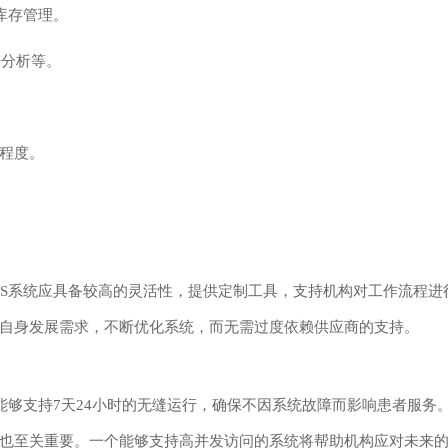
库存管理。
据分析等。
程度。
IS系统应具备较高的灵活性，提供定制工具，支持机构对工作流程进
自身发展需求，不断优化系统，而无需过度依赖供应商的支持。
能够支持7天24小时的无缝运行，确保不因系统故障而影响患者服务
也至关重要。一个能够支持高并发访问的系统将帮助机构应对未来