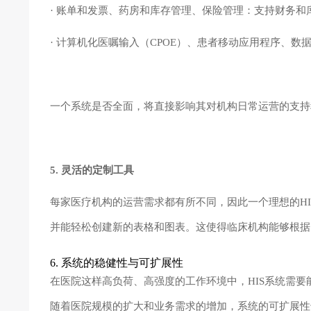
· 账单和发票、药房和库存管理、保险管理：支持财务和
· 计算机化医嘱输入（CPOE）、患者移动应用程序、数
一个系统是否全面，将直接影响其对机构日常运营的支持
5. 灵活的定制工具
每家医疗机构的运营需求都有所不同，因此一个理想的H
并能轻松创建新的表格和图表。这使得临床机构能够根据
6. 系统的稳健性与可扩展性
在医院这样高负荷、高强度的工作环境中，HIS系统需要
随着医院规模的扩大和业务需求的增加，系统的可扩展性