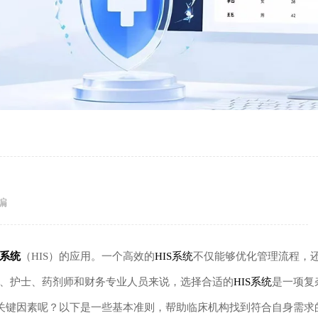
编
系统
（HIS）的应用。一个高效的
HIS系统
不仅能够优化管理流程，
、护士、药剂师和财务专业人员来说，选择合适的
HIS系统
是一项复
关键因素呢？以下是一些基本准则，帮助临床机构找到符合自身需求