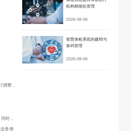
机构精细化管理
2026-08-06
智慧体检系统的建档与
条码管理
2026-08-06
行调整，
。同时，
的业务增