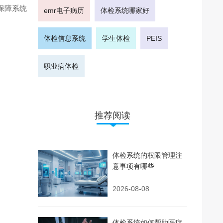
保障系统
emr电子病历
体检系统哪家好
体检信息系统
学生体检
PEIS
职业病体检
推荐阅读
体检系统的权限管理注
意事项有哪些
2026-08-08
体检系统如何帮助医疗