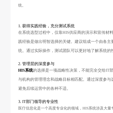
统。
1. 获得实践经验，充分测试系统
在系统选型过程中，仅靠HIS供应商的演示和宣传材
践经验是做出明智选择的关键。建议组成一个由各主
统。通过实际操作，测试团队可以更好地了解系统的
2. 管理层的深度参与
HIS系统
的选择是一项战略性决策，不能完全交给IT
与机构的管理理念和战略目标相匹配。通过深度参与
避免后续运营中的各种不适。
3. IT部门领导的专业性
医疗信息化是一个高度专业化的领域，HIS系统涉及大量