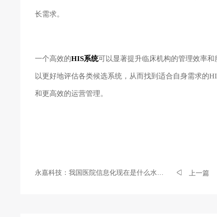
长需求。
一个高效的
HIS系统
可以显著提升临床机构的管理效率和
以更好地评估各类候选系统，从而找到适合自身需求的H
和更高效的运营管理。
永嘉科技：我国医院信息化现在是什么水平？
上一篇