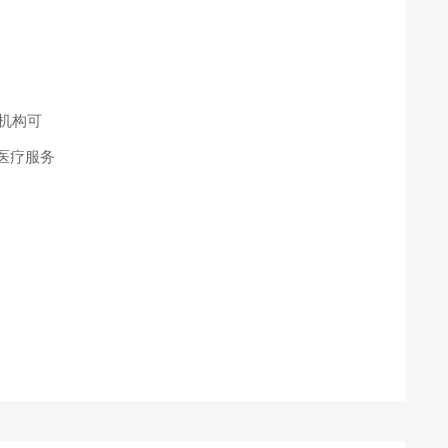
机构可
医疗服务