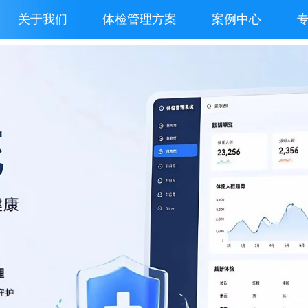
关于我们
体检管理方案
案例中心