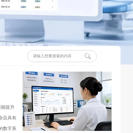
还能提升
杂且具有
的数字系