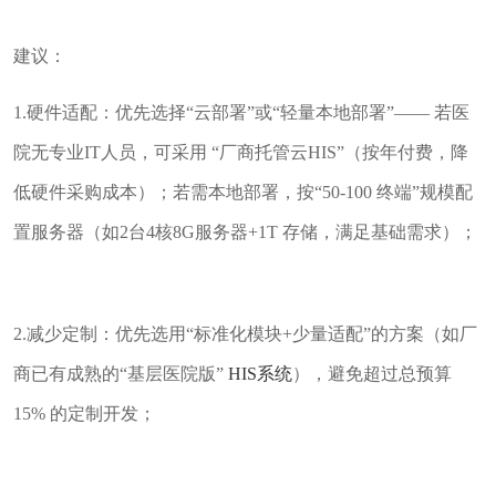
建议：
1.硬件适配：优先选择“云部署”或“轻量本地部署”—— 若医
院无专业IT人员，可采用 “厂商托管云HIS”（按年付费，降
低硬件采购成本）；若需本地部署，按“50-100 终端”规模配
置服务器（如2台4核8G服务器+1T 存储，满足基础需求）；
2.减少定制：优先选用“标准化模块+少量适配”的方案（如厂
商已有成熟的“基层医院版”
HIS系统
），避免超过总预算
15% 的定制开发；