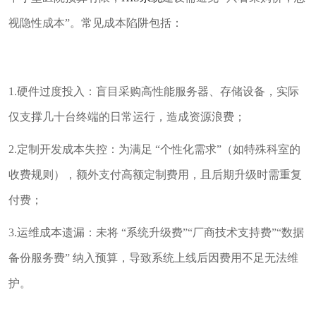
视隐性成本”。常见成本陷阱包括：
1.硬件过度投入：盲目采购高性能服务器、存储设备，实际
仅支撑几十台终端的日常运行，造成资源浪费；
2.定制开发成本失控：为满足 “个性化需求”（如特殊科室的
收费规则），额外支付高额定制费用，且后期升级时需重复
付费；
3.运维成本遗漏：未将 “系统升级费”“厂商技术支持费”“数据
备份服务费” 纳入预算，导致系统上线后因费用不足无法维
护。