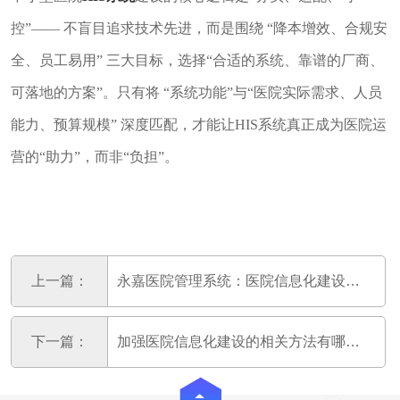
控”—— 不盲目追求技术先进，而是围绕 “降本增效、合规安
全、员工易用” 三大目标，选择“合适的系统、靠谱的厂商、
可落地的方案”。只有将 “系统功能”与“医院实际需求、人员
能力、预算规模” 深度匹配，才能让HIS系统真正成为医院运
营的“助力”，而非“负担”。
上一篇：
永嘉医院管理系统：医院信息化建设的发展趋势
下一篇：
加强医院信息化建设的相关方法有哪些？