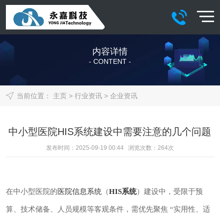
内容详情
- CONTENT -
当前位置：
主页
>
行业资讯
>
企业资讯
中小型医院HIS系统建设中需要注意的几个问题
发布时间：2025-09-19 00:44 浏览次数：
264
次
在中小型医院的
医院信息系统
（
HIS系统
）建设中，受限于预
算、技术储备、人员规模等客观条件，需优先聚焦 “实用性、适