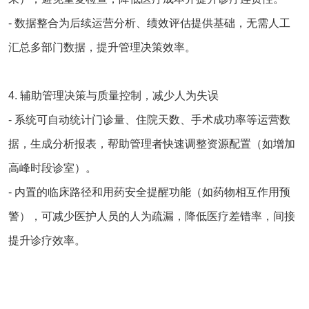
- 数据整合为后续运营分析、绩效评估提供基础，无需人工
汇总多部门数据，提升管理决策效率。
4. 辅助管理决策与质量控制，减少人为失误
- 系统可自动统计门诊量、住院天数、手术成功率等运营数
据，生成分析报表，帮助管理者快速调整资源配置（如增加
高峰时段诊室）。
- 内置的临床路径和用药安全提醒功能（如药物相互作用预
警），可减少医护人员的人为疏漏，降低医疗差错率，间接
提升诊疗效率。