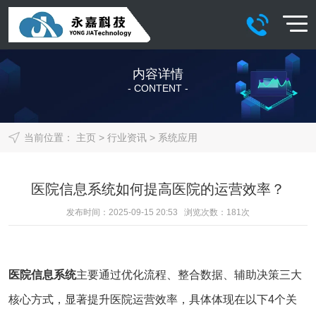
内容详情
- CONTENT -
当前位置：
主页
>
行业资讯
>
系统应用
医院信息系统如何提高医院的运营效率？
发布时间：2025-09-15 20:53 浏览次数：
181
次
医院信息系统
主要通过优化流程、整合数据、辅助决策三大
核心方式，显著提升医院运营效率，具体体现在以下4个关