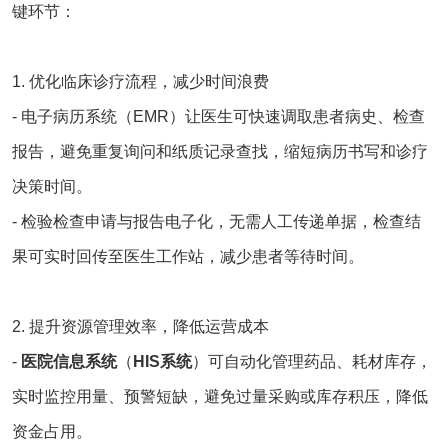
键环节：
1. 优化临床诊疗流程，减少时间浪费
- 电子病历系统（EMR）让医生可快速调取患者病史、检查
报告，避免重复询问和纸质记录查找，缩短病历书写和诊疗
决策时间。
- 检验检查申请与报告电子化，无需人工传递单据，检查结
果可实时回传至医生工作站，减少患者等待时间。
2. 提升资源管理效率，降低运营成本
-
医院信息系统
（
HIS系统
）可自动化管理药品、耗材库存，
实时监控用量、预警短缺，避免过量采购或库存积压，降低
资金占用。