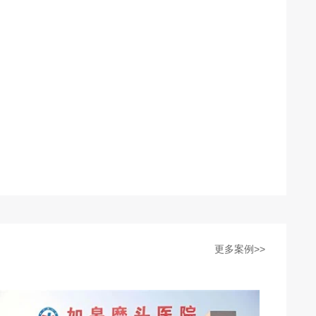
更多案例>>