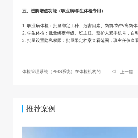
五、进阶增值功能（职业病/学生体检专用）
1. 职业病体检：批量绑定工种、危害因素、岗前/岗中/离岗
2. 学生体检：批量绑定年级、班主任、监护人双手机号，自
3. 批量设置隐私权限：批量限定档案查看范围，班主任仅查
体检管理系统（PEIS系统）在体检机构的主要作用是什么
上一篇
推荐案例