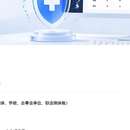
编
团体、学校、企事业单位、职业病体检）