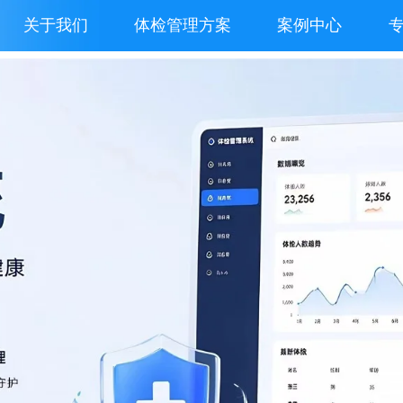
关于我们
体检管理方案
案例中心