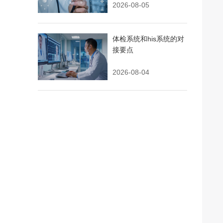
2026-08-05
体检系统和his系统的对
接要点
2026-08-04