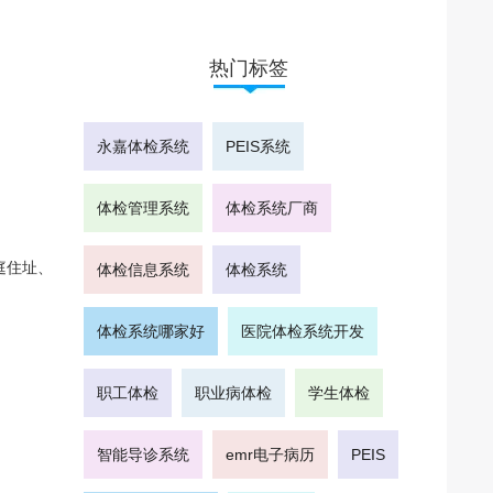
热门标签
永嘉体检系统
PEIS系统
体检管理系统
体检系统厂商
庭住址、
体检信息系统
体检系统
体检系统哪家好
医院体检系统开发
职工体检
职业病体检
学生体检
智能导诊系统
emr电子病历
PEIS