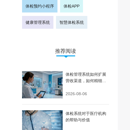
体检预约小程序
体检APP
健康管理系统
智慧体检系统
推荐阅读
体检管理系统如何扩展
营收渠道，如何精细化
运营
2026-08-06
体检系统对于医疗机构
的帮助与价值