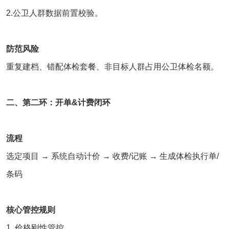
2.公卫人群数据前置校验。
防范风险
重复建档、错配体检套餐、非目标人群占用公卫体检名额。
二、第二环：开单&计费闭环
流程
选定项目 → 系统自动计价 → 收费/记账 → 生成体检执行单/
条码
核心管控规则
1. 价格刚性管控