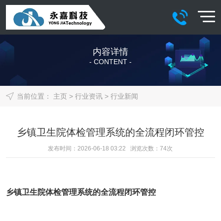
内容详情
- CONTENT -
当前位置：
主页
>
行业资讯
>
行业新闻
乡镇卫生院体检管理系统的全流程闭环管控
发布时间：2026-06-18 03:22 浏览次数：
74
次
乡镇卫生院
体检管理系统
的全流程闭环管控