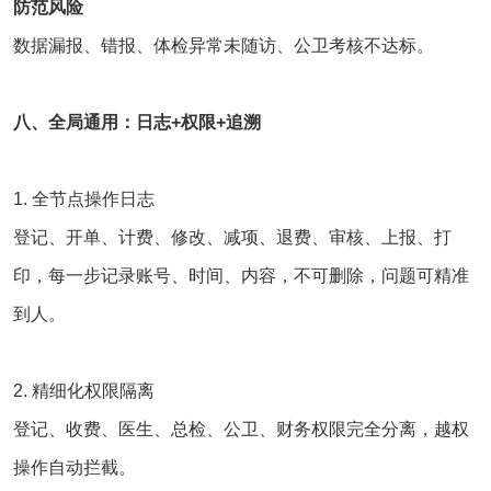
防范风险
数据漏报、错报、体检异常未随访、公卫考核不达标。
八、全局通用：日志+权限+追溯
1. 全节点操作日志
登记、开单、计费、修改、减项、退费、审核、上报、打
印，每一步记录账号、时间、内容，不可删除，问题可精准
到人。
2. 精细化权限隔离
登记、收费、医生、总检、公卫、财务权限完全分离，越权
操作自动拦截。