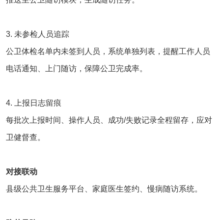
3. 未参检人员追踪
公卫体检名单内未签到人员，系统单独列表，提醒工作人员
电话通知、上门随访，保障公卫完成率。
4. 上报日志留痕
每批次上报时间、操作人员、成功/失败记录全程留存，应对
卫健督查。
对接联动
县级公共卫生服务平台、家庭医生签约、慢病随访系统。