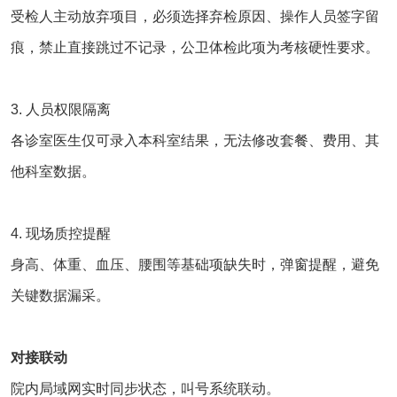
受检人主动放弃项目，必须选择弃检原因、操作人员签字留
痕，禁止直接跳过不记录，公卫体检此项为考核硬性要求。
3. 人员权限隔离
各诊室医生仅可录入本科室结果，无法修改套餐、费用、其
他科室数据。
4. 现场质控提醒
身高、体重、血压、腰围等基础项缺失时，弹窗提醒，避免
关键数据漏采。
对接联动
院内局域网实时同步状态，叫号系统联动。