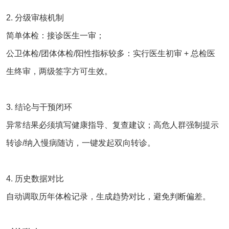
2. 分级审核机制
简单体检：接诊医生一审；
公卫体检/团体体检/阳性指标较多：实行医生初审 + 总检医
生终审，两级签字方可生效。
3. 结论与干预闭环
异常结果必须填写健康指导、复查建议；高危人群强制提示
转诊/纳入慢病随访，一键发起双向转诊。
4. 历史数据对比
自动调取历年体检记录，生成趋势对比，避免判断偏差。