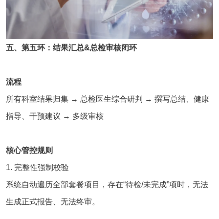
五、第五环：结果汇总&总检审核闭环
流程
所有科室结果归集 → 总检医生综合研判 → 撰写总结、健康
指导、干预建议 → 多级审核
核心管控规则
1. 完整性强制校验
系统自动遍历全部套餐项目，存在“待检/未完成”项时，无法
生成正式报告、无法终审。