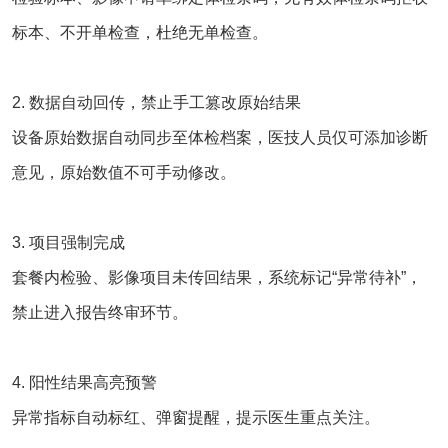
标本、不开单检查，杜绝无单检查。
2. 数据自动回传，禁止手工篡改原始结果
设备原始数据自动同步至体检档案，医技人员仅可添加诊断
意见，原始数值不可手动修改。
3. 项目强制完成
套餐内检验、影像项目未传回结果，系统标记“异常待补”，
禁止进入报告终审环节。
4. 阳性结果高亮预警
异常指标自动标红、弹窗提醒，提示医生重点关注。