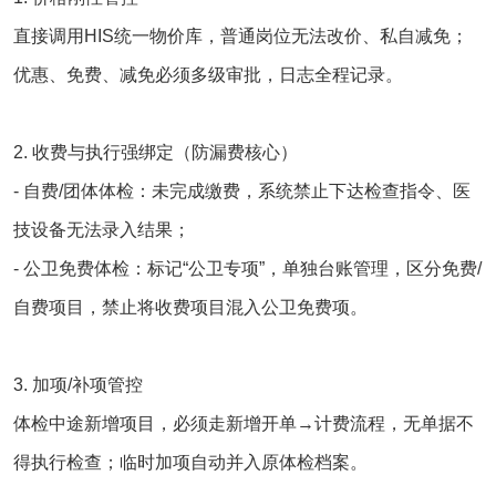
直接调用HIS统一物价库，普通岗位无法改价、私自减免；
优惠、免费、减免必须多级审批，日志全程记录。
2. 收费与执行强绑定（防漏费核心）
- 自费/团体体检：未完成缴费，系统禁止下达检查指令、医
技设备无法录入结果；
- 公卫免费体检：标记“公卫专项”，单独台账管理，区分免费/
自费项目，禁止将收费项目混入公卫免费项。
3. 加项/补项管控
体检中途新增项目，必须走新增开单→计费流程，无单据不
得执行检查；临时加项自动并入原体检档案。