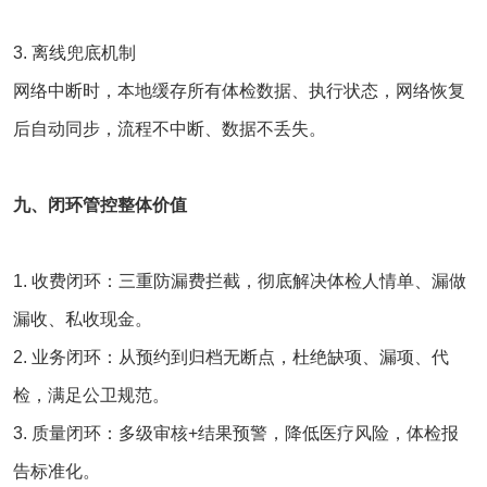
3. 离线兜底机制
网络中断时，本地缓存所有体检数据、执行状态，网络恢复
后自动同步，流程不中断、数据不丢失。
九、闭环管控整体价值
1. 收费闭环：三重防漏费拦截，彻底解决体检人情单、漏做
漏收、私收现金。
2. 业务闭环：从预约到归档无断点，杜绝缺项、漏项、代
检，满足公卫规范。
3. 质量闭环：多级审核+结果预警，降低医疗风险，体检报
告标准化。