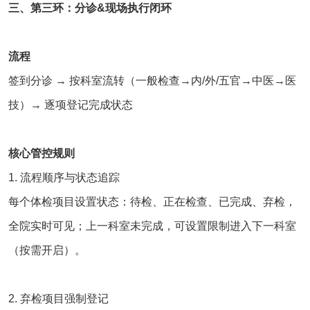
三、第三环：分诊&现场执行闭环
流程
签到分诊 → 按科室流转（一般检查→内/外/五官→中医→医
技）→ 逐项登记完成状态
核心管控规则
1. 流程顺序与状态追踪
每个体检项目设置状态：待检、正在检查、已完成、弃检，
全院实时可见；上一科室未完成，可设置限制进入下一科室
（按需开启）。
2. 弃检项目强制登记