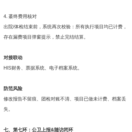
4. 蕞终费用核对
出院/体检结束前，系统再次校验：所有执行项目均已计费，
存在漏费项目弹窗提示，禁止完结结算。
对接联动
HIS财务、票据系统、电子档案系统。
防范风险
修改报告不留痕、团检对账不清、项目已做未计费、档案丢
失。
七、第七环：公卫上报&随访闭环