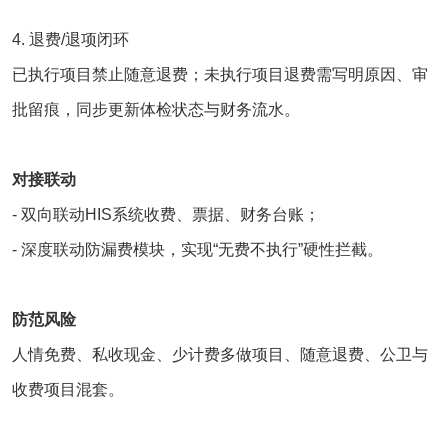
4. 退费/退项闭环
已执行项目禁止随意退费；未执行项目退费需写明原因、审
批留痕，同步更新体检状态与财务流水。
对接联动
- 双向联动
HIS系统
收费、票据、财务台账；
- 深度联动防漏费模块，实现“无费不执行”硬性拦截。
防范风险
人情免费、私收现金、少计费多做项目、随意退费、公卫与
收费项目混套。