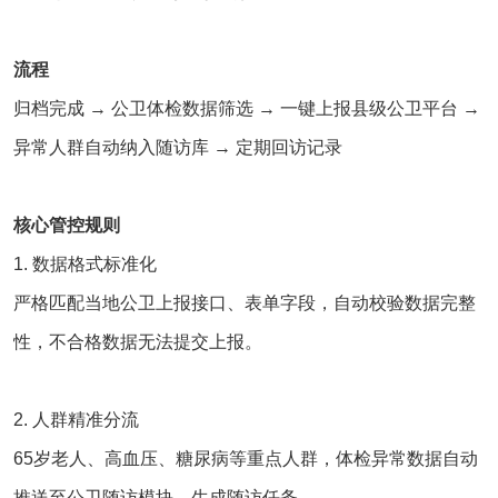
流程
归档完成 → 公卫体检数据筛选 → 一键上报县级公卫平台 →
异常人群自动纳入随访库 → 定期回访记录
核心管控规则
1. 数据格式标准化
严格匹配当地公卫上报接口、表单字段，自动校验数据完整
性，不合格数据无法提交上报。
2. 人群精准分流
65岁老人、高血压、糖尿病等重点人群，体检异常数据自动
推送至公卫随访模块，生成随访任务。