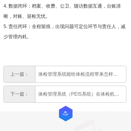
4. 数据闭环：档案、收费、公卫、随访数据互通，台账清
晰，对账、迎检无忧。
5. 责任闭环：全程留痕，出现问题可定位环节与责任人，减
少管理内耗。
上一篇：
体检管理系统能给体检流程带来怎样的改变
下一篇：
体检管理系统（PEIS系统）在体检机构的主要作用是什么