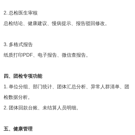
2. 总检医生审核
总检结论、健康建议、慢病提示、报告驳回修改。
3. 多格式报告
纸质打印PDF、电子报告、微信查报告。
四、团检专项功能
1. 单位分组、部门统计、团体汇总分析、异常人群清单、团
检数据分析。
2. 团体回款台账、未结算人员明细。
五、健康管理