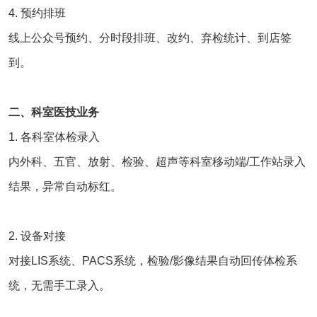
4. 预约排班
线上公众号预约、分时段排班、改约、弃检统计、到店签
到。
二、科室医技业务
1. 各科室体检录入
内外科、五官、放射、检验、超声等科室移动端/工作站录入
结果，异常自动标红。
2. 设备对接
对接
LIS系统
、PACS系统，检验/影像结果自动回传体检系
统，无需手工录入。