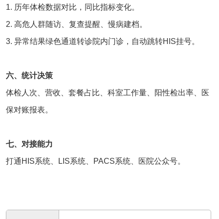
1. 历年体检数据对比，同比指标变化。
2. 高危人群随访、复查提醒、慢病建档。
3. 异常结果绿色通道转诊院内门诊，自动跳转HIS挂号。
六、统计决策
体检人次、营收、套餐占比、科室工作量、阳性检出率、医
保对账报表。
七、对接能力
打通
HIS系统
、LIS系统、PACS系统、医院公众号。