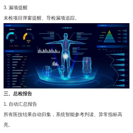
3. 漏项提醒
未检项目弹窗提醒、导检漏项追踪。
三、总检报告
1. 自动汇总报告
所有医技结果自动归集，系统智能参考判读、异常指标高
亮。