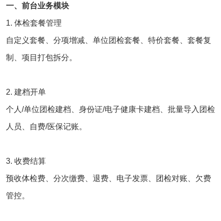
一、前台业务模块
1. 体检套餐管理
自定义套餐、分项增减、单位团检套餐、特价套餐、套餐复
制、项目打包拆分。
2. 建档开单
个人/单位团检建档、身份证/电子健康卡建档、批量导入团检
人员、自费/医保记账。
3. 收费结算
预收体检费、分次缴费、退费、电子发票、团检对账、欠费
管控。