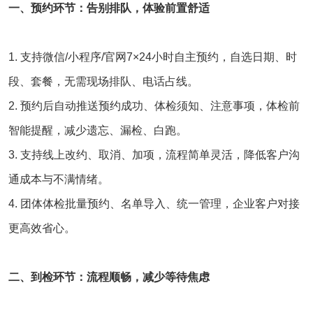
一、预约环节：告别排队，体验前置舒适
1. 支持微信/小程序/
官网
7×24小时自主预约，自选日期、时
段、套餐，无需现场排队、电话占线。
2. 预约后自动推送预约成功、体检须知、注意事项，体检前
智能提醒，减少遗忘、漏检、白跑。
3. 支持线上改约、取消、加项，流程简单灵活，降低客户沟
通成本与不满情绪。
4. 团体体检批量预约、名单导入、统一管理，企业客户对接
更高效省心。
二、到检环节：流程顺畅，减少等待焦虑