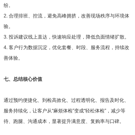
纷。
2. 合理排班、控流，避免高峰拥挤，改善现场秩序与环境体
验。
3. 投诉建议线上直达，快速响应处理，降低负面情绪扩散。
4. 客户行为数据沉淀，优化套餐、时段、服务流程，持续改
善体验。
七、总结核心价值
通过预约便捷化、到检高效化、过程透明化、报告及时化、
服务持续化，让客户从“麻烦体检”变成“轻松体检”，减少等
待、跑腿、沟通成本，显著提升满意度、复购率与口碑。