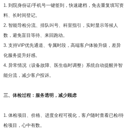
1. 到院身份证/手机号一键签到，快速建档，免去重复填写资
料、长时间登记。
2. 智能导检分流、排队叫号、科室指引，实时显示等候人
数，避免盲目等待、来回跑动。
3. 支持VIP优先通道、专属时段，高端客户体验升级，差异
化服务提升好感。
4. 异常情况（设备故障、医生临时调整）系统自动提醒并智
能分流，减少客户投诉。
三、体检过程：服务透明，减少顾虑
1. 体检项目、价格、进度全程可视化，客户随时查看已检/待
检项目，心中有数。