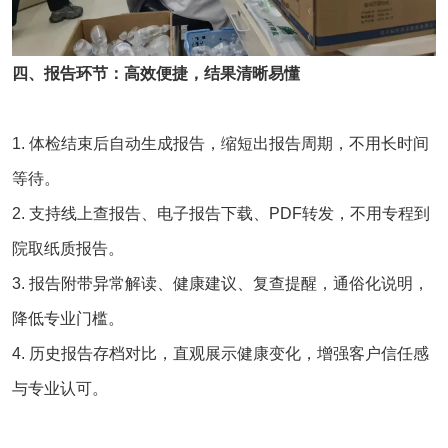
四、报告环节：高效便捷，结果清晰易懂
1. 体检结束后自动生成报告，缩短出报告周期，不用长时间
等待。
2. 支持线上查报告、电子报告下载、PDF转发，不用专程到
院取纸质报告。
3. 报告附带异常解读、健康建议、复查提醒，通俗化说明，
降低专业门槛。
4. 历史报告存档对比，直观展示健康变化，增强客户信任感
与专业认可。