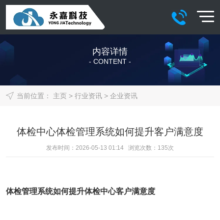
内容详情
- CONTENT -
当前位置：
主页
>
行业资讯
>
企业资讯
体检中心体检管理系统如何提升客户满意度
发布时间：2026-05-13 01:14 浏览次数：
135
次
体检管理系统
如何提升体检中心客户满意度