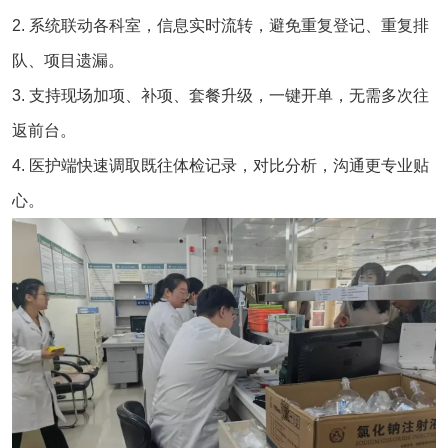
2. 系统联动各科室，信息实时流转，避免重复登记、重复排
队、项目遗漏。
3. 支持现场加项、补项、套餐升级，一键开单，无需多次往
返前台。
4. 医护端快速调取既往体检记录，对比分析，沟通更专业贴
心。