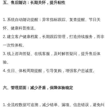
五、售后随访：长期关怀，提升粘性
1. 系统自动随访提醒：异常指标跟踪、复查提醒、节日关
怀、健康科普推送。
2. 建立客户健康档案，长期跟踪管理，打造持续服务，而非
一次性体检。
3. 线上咨询答疑、在线客服，及时解答疑问，提升售后体
验。
4. 生日、体检周期提醒，引导复购，增强客户忠诚度。
六、管理层面：减少矛盾，保障体验稳定
1. 全流程数据可追溯，减少错单、漏项、信息错误，避免纠