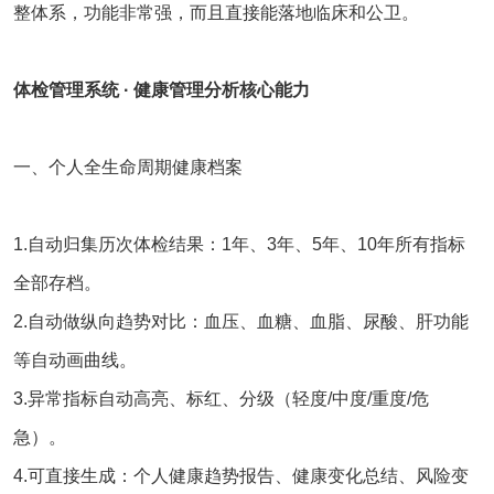
整体系，功能非常强，而且直接能落地临床和公卫。
体检管理系统
· 健康管理分析核心能力
一、个人全生命周期健康档案
1.自动归集历次体检结果：1年、3年、5年、10年所有指标
全部存档。
2.自动做纵向趋势对比：血压、血糖、血脂、尿酸、肝功能
等自动画曲线。
3.异常指标自动高亮、标红、分级（轻度/中度/重度/危
急）。
4.可直接生成：个人健康趋势报告、健康变化总结、风险变