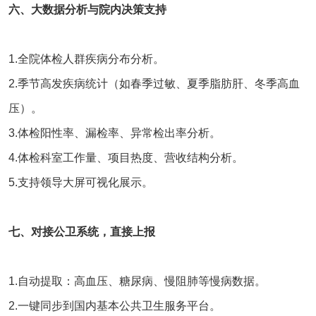
六、大数据分析与院内决策支持
1.全院体检人群疾病分布分析。
2.季节高发疾病统计（如春季过敏、夏季脂肪肝、冬季高血
压）。
3.体检阳性率、漏检率、异常检出率分析。
4.体检科室工作量、项目热度、营收结构分析。
5.支持领导大屏可视化展示。
七、对接公卫系统，直接上报
1.自动提取：高血压、糖尿病、慢阻肺等慢病数据。
2.一键同步到国内基本公共卫生服务平台。