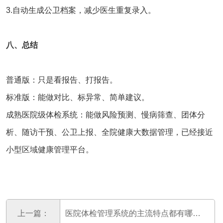
3.自动生成公卫档案，减少医生重复录入。
八、总结
普通版：只是看报告、打报告。
标准版：能做对比、标异常、简单建议。
成熟医院级
体检系统
：能做风险预测、慢病筛查、团体分
析、随访干预、公卫上报、全院健康大数据管理，已经接近
小型区域健康管理平台。
上一篇：
医院体检管理系统的主流特点都有哪些？