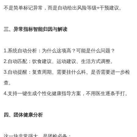
不是简单标记异常，而是自动给出风险等级+干预建议。
三、异常指标智能归因与解读
1.系统自动分析：为什么这项高？可能是什么问题？
2.自动匹配：饮食建议、运动建议、生活方式调整。
3.自动提醒：复查周期、需要挂什么科、是否需要进一步检
查。
4.支持一键生成个性化健康指导方案，不用医生逐条手打。
四、团体健康分析
这一块非常强大，是团检必备：