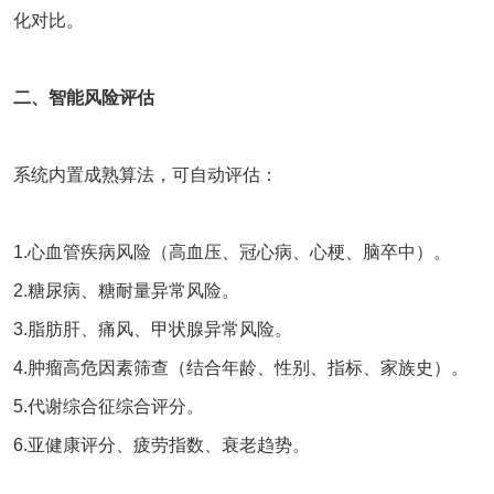
化对比。
二、智能风险评估
系统内置成熟算法，可自动评估：
1.心血管疾病风险（高血压、冠心病、心梗、脑卒中）。
2.糖尿病、糖耐量异常风险。
3.脂肪肝、痛风、甲状腺异常风险。
4.肿瘤高危因素筛查（结合年龄、性别、指标、家族史）。
5.代谢综合征综合评分。
6.亚健康评分、疲劳指数、衰老趋势。