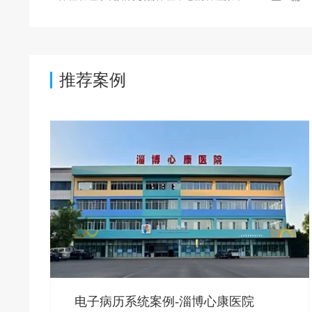
推荐案例
电子病历系统案例-淄博心康医院