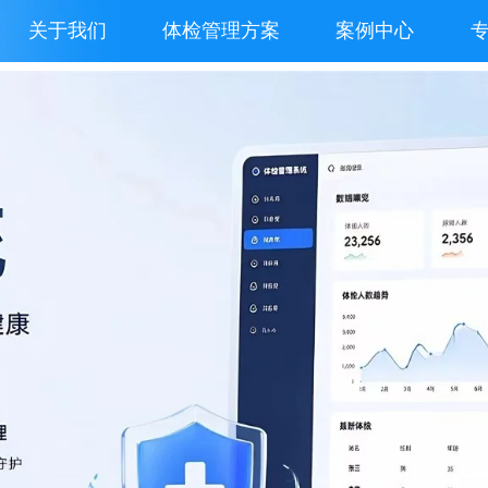
关于我们
体检管理方案
案例中心