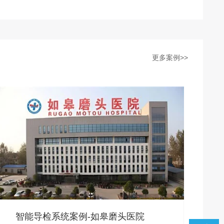
更多案例>>
智能导检系统案例-如皋磨头医院