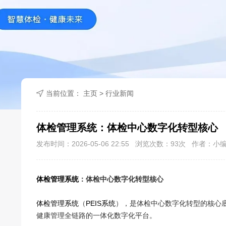
当前位置：
主页
>
行业新闻
体检管理系统：体检中心数字化转型核心
发布时间：2026-05-06 22:55 浏览次数：
93
次 作者：小
体检管理系统
：体检中心数字化转型核心
体检管理系统
（
PEIS系统
），是体检中心数字化转型的核心
健康管理全链路的一体化数字化平台。