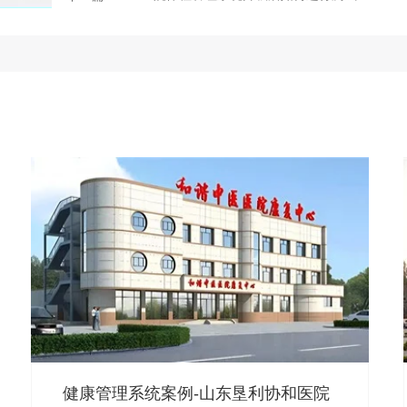
健康管理系统案例-山东垦利协和医院