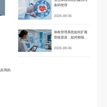
条码管理
2026-08-06
体检管理系统如何扩展
营收渠道，如何精细化
运营
2026-08-06
化应用的