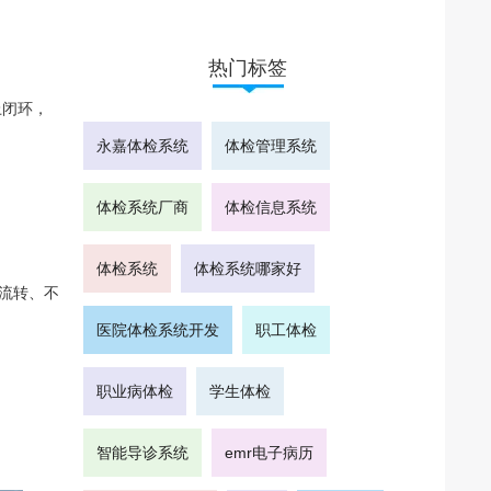
热门标签
上闭环，
永嘉体检系统
体检管理系统
体检系统厂商
体检信息系统
体检系统
体检系统哪家好
流转、不
医院体检系统开发
职工体检
职业病体检
学生体检
智能导诊系统
emr电子病历