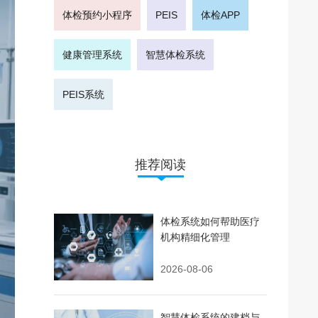
体检预约小程序
PEIS
体检APP
健康管理系统
智慧体检系统
PEIS系统
推荐阅读
体检系统如何帮助医疗
机构精细化管理
2026-08-06
智慧体检系统的建档与