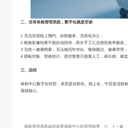
二、没有体检管理系统，数字化就是空谈
1.无法实现线上预约、自助服务、无纸化办公；
2.检验影像结果不能自动回传，医生手工汇总报告效率极低；
3.无统一健康档案，无法做历年对比、慢病随访、健康管理；
4.团检对账、营收统计、质控督查只能靠人工，易出错、难
三、总结
体检中心数字化转型，表层是自助化、线上化，中层是流程
基础核心。
体检管理系统如何改善体检中心的管理效率
上一篇