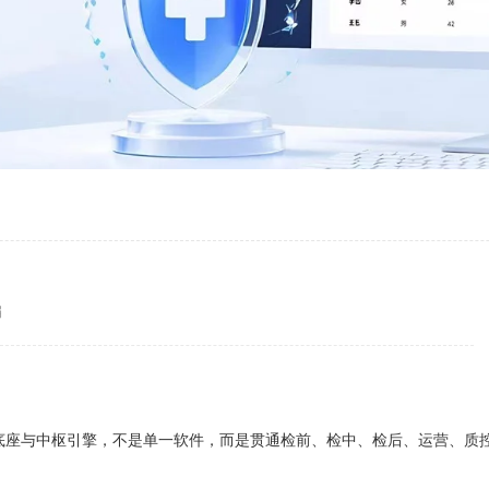
编
底座与中枢引擎，不是单一软件，而是贯通检前、检中、检后、运营、质