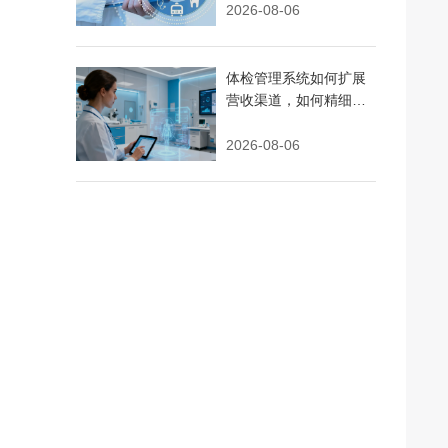
2026-08-06
体检管理系统如何扩展
营收渠道，如何精细化
运营
2026-08-06