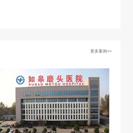
更多案例>>