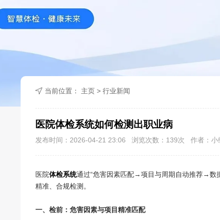
当前位置：
主页
>
行业新闻
医院体检系统如何检测出职业病
发布时间：2026-04-21 23:06 浏览次数：
139
次 作者：小
医院
体检系统
通过“危害因素匹配→项目与周期自动推荐→数
精准、合规检测。
一、检前：危害因素与项目精准匹配