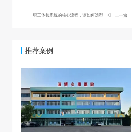
职工体检系统的核心流程，该如何选型
上一篇
推荐案例