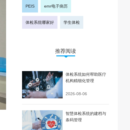
PEIS
emr电子病历
体检系统哪家好
学生体检
推荐阅读
体检系统如何帮助医疗
机构精细化管理
2026-08-06
智慧体检系统的建档与
条码管理
。