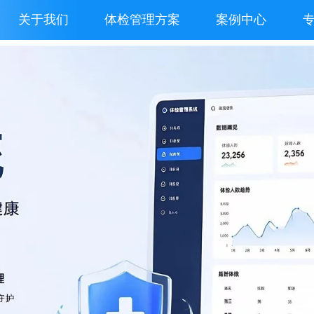
关于我们
体检管理方案
案例中心