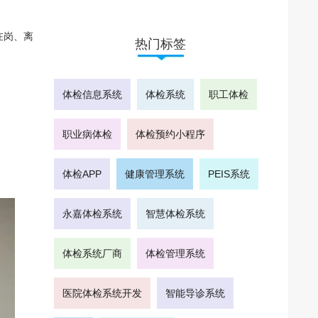
在岗、离
热门标签
体检信息系统
体检系统
职工体检
职业病体检
体检预约小程序
体检APP
健康管理系统
PEIS系统
永嘉体检系统
智慧体检系统
体检系统厂商
体检管理系统
医院体检系统开发
智能导诊系统