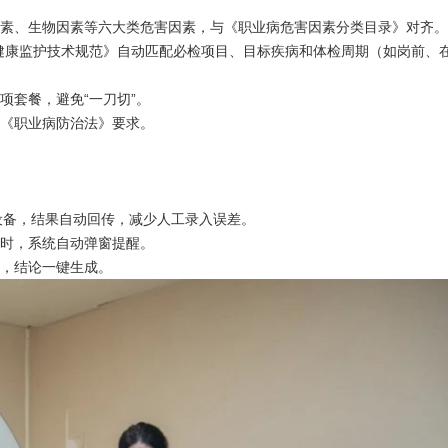
因素、生物因素等六大类危害因素，与《职业病危害因素分类目录》对齐。
《职业健康监护技术规范》自动匹配必检项目、目标疾病和体检周期（如岗前、
项套餐，避免“一刀切”。
足《职业病防治法》要求。
测听等设备，结果自动回传，减少人工录入误差。
象时，系统自动弹窗提醒。
亮，结论一键生成。