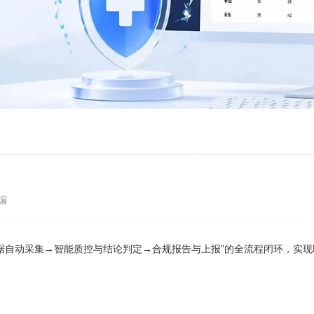
编
据自动采集→智能质控与结论判定→合规报告与上报”的全流程闭环，实现