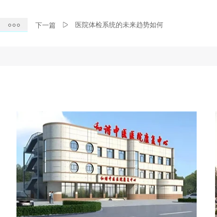
医院体检系统的未来趋势如何
下一篇