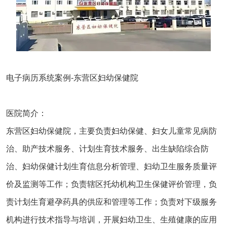
电子病历系统
案例-东营区妇幼保健院
医院简介：
东营区妇幼保健院，主要负责妇幼保健、妇女儿童常见病防
治、助产技术服务、计划生育技术服务、出生缺陷综合防
治、妇幼保健计划生育信息分析管理、妇幼卫生服务质量评
价及监测等工作；负责辖区托幼机构卫生保健评价管理，负
责计划生育避孕药具的供应和管理等工作；负责对下级服务
机构进行技术指导与培训，开展妇幼卫生、生殖健康的应用