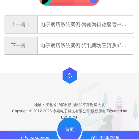
上一篇：
电子病历系统案例-海南海口德馨远中医馆
下一篇：
电子病历系统案例-河北廊坊三河燕郊辅仁医院
地址：河北省邯郸市邯山区和平路财富大厦
Copyright © 2012-2026 永嘉电子科技有限公司 版权所有
Powered by
EyouCms
首页
电话咨询