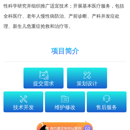
性科学研究并组织推广适宜技术；开展基本医疗服务，包括
全科医疗、老年人慢性病防治、产前诊断、产科并发症处
理、新生儿危重症抢救和治疗等。
项目简介
提交需求
策划设计
技术开发
维护修改
售后服务