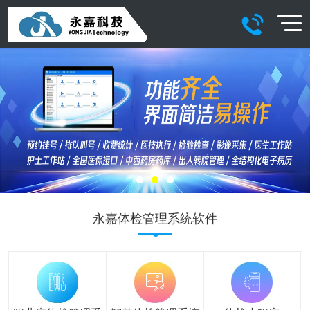
永嘉体检管理系统软件