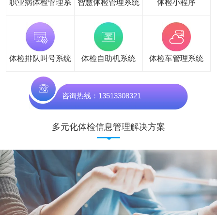
职业病体检管理系
智慧体检管理系统
体检小程序
统
体检排队叫号系统
体检自助机系统
体检车管理系统
咨询热线：13513308321
多元化体检信息管理解决方案