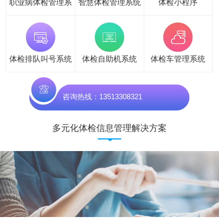
职业病体检管理系
智慧体检管理系统
体检小程序
统
体检排队叫号系统
体检自助机系统
体检车管理系统
咨询热线：13513308321
多元化体检信息管理解决方案