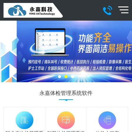
永嘉体检管理系统软件