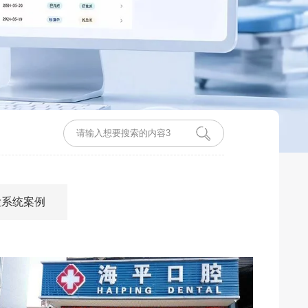
检系统案例