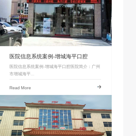
医院信息系统案例-增城海平口腔
医院信息系统案例-增城海平口腔医院简介：广州
市增城海平...
Read More