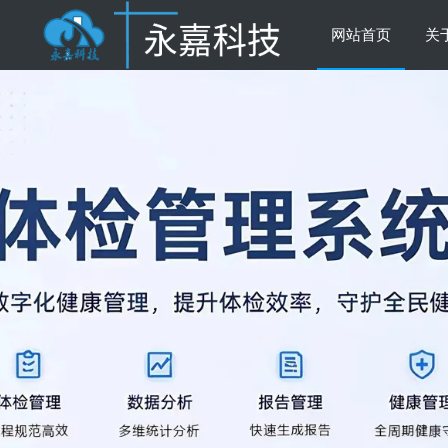
网站首页
关