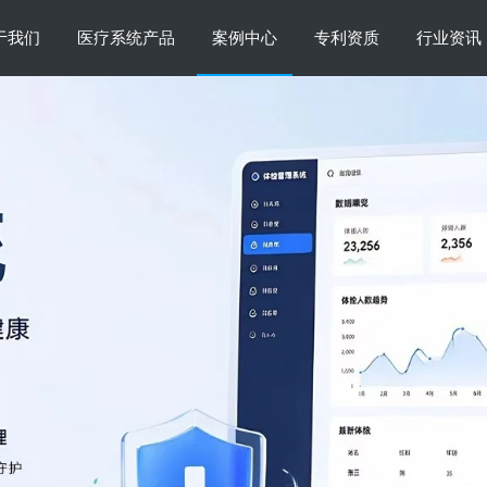
于我们
医疗系统产品
案例中心
专利资质
行业资讯