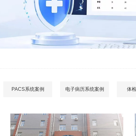
PACS系统案例
电子病历系统案例
体