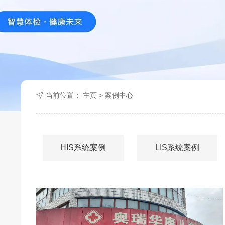
当前位置：
主页
>
案例中心
HIS系统案例
LIS系统案例