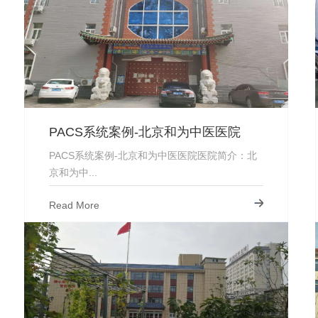
PACS系统案例-北京和为中医医院
PACS系统案例-北京和为中医医院医院简介：北
京和为中...
Read More