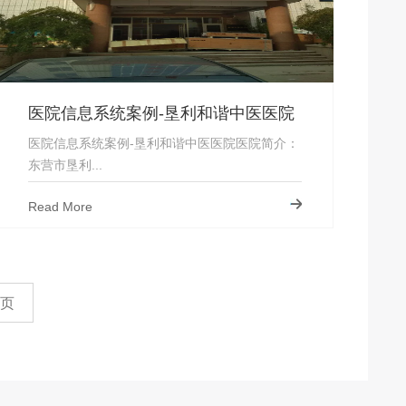
医院信息系统案例-垦利和谐中医医院
医院信息系统案例-垦利和谐中医医院医院简介：
东营市垦利...
Read More
页