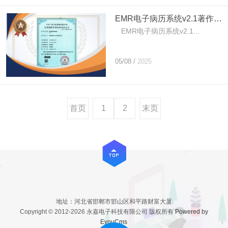
EMR电子病历系统v2.1著作权登记证书
EMR电子病历系统v2.1...
05/08 /
2025
首页
1
2
末页
地址：河北省邯郸市邯山区和平路财富大厦
Copyright © 2012-2026 永嘉电子科技有限公司 版权所有
Powered by
EyouCms