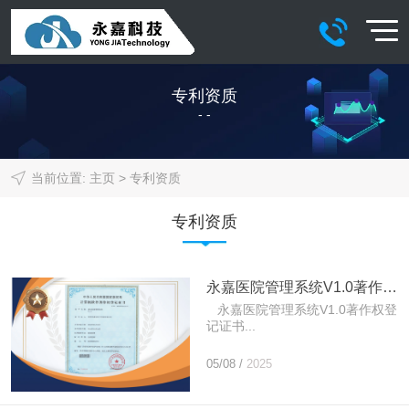
专利资质
- -
当前位置:
主页
>
专利资质
专利资质
永嘉医院管理系统​V1.0著作权登记证书
永嘉医院管理系统V1.0著作权登
记证书...
05/08 /
2025