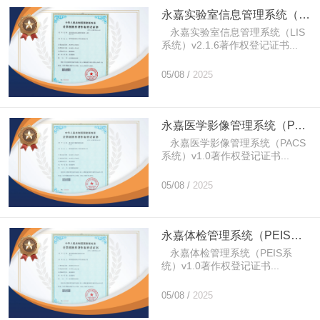
永嘉实验室信息管理系统（LIS系统）v2.1.6著作权登记证书
永嘉实验室信息管理系统（LIS
系统）v2.1.6著作权登记证书...
05/08 /
2025
永嘉医学影像管理系统（PACS系统）v1.0著作权登记证书
永嘉医学影像管理系统（PACS
系统）v1.0著作权登记证书...
05/08 /
2025
永嘉体检管理系统（PEIS系统）v1.0著作权登记证书
永嘉体检管理系统（PEIS系
统）v1.0著作权登记证书...
05/08 /
2025