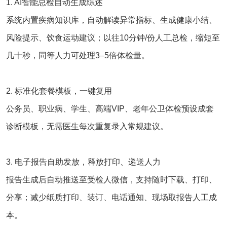
1. AI智能总检自动生成综述
系统内置疾病知识库，自动解读异常指标、生成健康小结、
风险提示、饮食运动建议；以往10分钟/份人工总检，缩短至
几十秒，同等人力可处理3–5倍体检量。
2. 标准化套餐模板，一键复用
公务员、职业病、学生、高端VIP、老年公卫体检预设成套
诊断模板，无需医生每次重复录入常规建议。
3. 电子报告自助发放，释放打印、递送人力
报告生成后自动推送至受检人微信，支持随时下载、打印、
分享；减少纸质打印、装订、电话通知、现场取报告人工成
本。