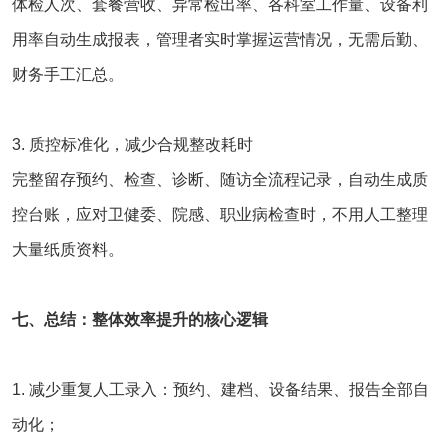
体检人次、套餐营收、异常检出率、各科室工作量、设备利
用率自动生成报表，管理者实时掌握运营情况，无需后勤、
财务手工汇总。
3. 质控标准化，减少合规整改耗时
完整留存预约、检查、诊断、随访全流程记录，自动生成质
控台账，应对卫健委、院感、职业病检查时，不用人工整理
大量纸质资料。
七、总结：整体效率提升的核心逻辑
1. 减少重复人工录入：预约、建档、设备结果、报告全部自
动化；