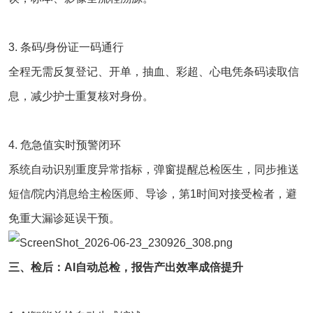
3. 条码/身份证一码通行
全程无需反复登记、开单，抽血、彩超、心电凭条码读取信
息，减少护士重复核对身份。
4. 危急值实时预警闭环
系统自动识别重度异常指标，弹窗提醒总检医生，同步推送
短信/院内消息给主检医师、导诊，第1时间对接受检者，避
免重大漏诊延误干预。
三、检后：AI自动总检，报告产出效率成倍提升