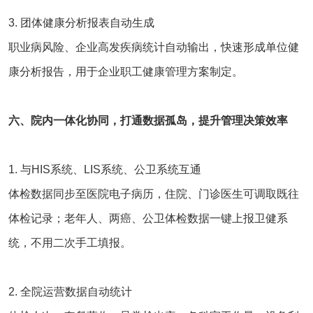
3. 团体健康分析报表自动生成
职业病风险、企业高发疾病统计自动输出，快速形成单位健
康分析报告，用于企业职工健康管理方案制定。
六、院内一体化协同，打通数据孤岛，提升管理决策效率
1. 与
HIS系统
、
LIS系统
、公卫系统互通
体检数据同步至医院电子病历，住院、门诊医生可调取既往
体检记录；老年人、两癌、公卫体检数据一键上报卫健系
统，不用二次手工填报。
2. 全院运营数据自动统计