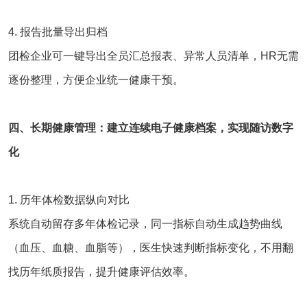
4. 报告批量导出归档
团检企业可一键导出全员汇总报表、异常人员清单，HR无需
逐份整理，方便企业统一健康干预。
四、长期健康管理：建立连续电子健康档案，实现随访数字
化
1. 历年体检数据纵向对比
系统自动留存多年体检记录，同一指标自动生成趋势曲线
（血压、血糖、血脂等），医生快速判断指标变化，不用翻
找历年纸质报告，提升健康评估效率。