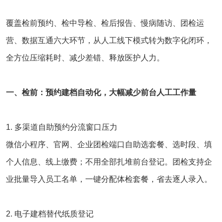
覆盖检前预约、检中导检、检后报告、慢病随访、团检运
营、数据互通六大环节，从人工线下模式转为数字化闭环，
全方位压缩耗时、减少差错、释放医护人力。
一、检前：预约建档自动化，大幅减少前台人工工作量
1. 多渠道自助预约分流窗口压力
微信小程序、官网、企业团检端口自助选套餐、选时段、填
个人信息、线上缴费；不用全部扎堆前台登记。团检支持企
业批量导入员工名单，一键分配体检套餐，省去逐人录入。
2. 电子建档替代纸质登记