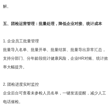
解。
五、团检运营管理：批量处理，降低企业对接、统计成本
1. 企业员工批量管理
批量导入名单、批量开单、批量结算、批量导出异常汇总，
支持分部门、分年龄段统计健康风险，企业HR对账、统计效
率大幅提升。
2. 团检进度实时监控
企业后台可查看未参检人员名单，一键发送提醒，减少人工
电话催检。