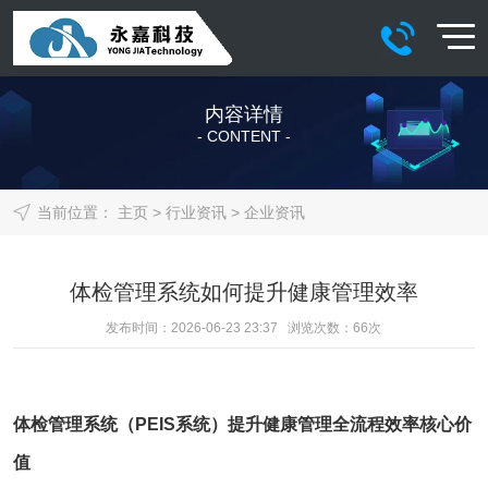
内容详情
- CONTENT -
当前位置：
主页
>
行业资讯
>
企业资讯
体检管理系统如何提升健康管理效率
发布时间：2026-06-23 23:37 浏览次数：
66
次
体检管理系统
（
PEIS系统
）提升健康管理全流程效率核心价
值