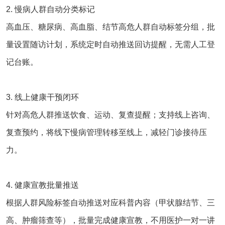
2. 慢病人群自动分类标记
高血压、糖尿病、高血脂、结节高危人群自动标签分组，批
量设置随访计划，系统定时自动推送回访提醒，无需人工登
记台账。
3. 线上健康干预闭环
针对高危人群推送饮食、运动、复查提醒；支持线上咨询、
复查预约，将线下慢病管理转移至线上，减轻门诊接待压
力。
4. 健康宣教批量推送
根据人群风险标签自动推送对应科普内容（甲状腺结节、三
高、肿瘤筛查等），批量完成健康宣教，不用医护一对一讲