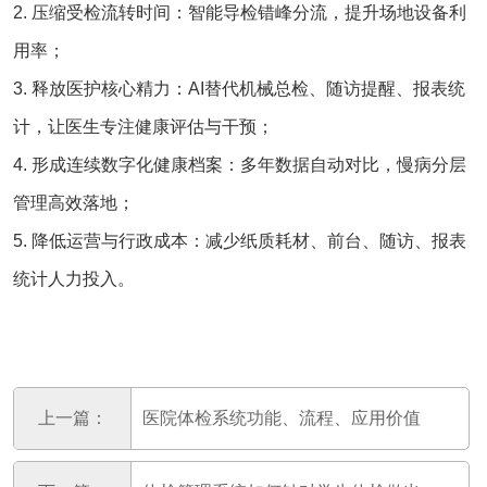
2. 压缩受检流转时间：智能导检错峰分流，提升场地设备利
用率；
3. 释放医护核心精力：AI替代机械总检、随访提醒、报表统
计，让医生专注健康评估与干预；
4. 形成连续数字化健康档案：多年数据自动对比，慢病分层
管理高效落地；
5. 降低运营与行政成本：减少纸质耗材、前台、随访、报表
统计人力投入。
上一篇：
医院体检系统功能、流程、应用价值