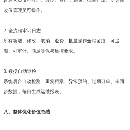
普通人员仅可登记、改期、查询；删除、批量作废、历史修
改仅管理员可操作。
2. 全流程审计日志
所有新增、修改、取消、退费、批量操作全程留痕，可追
溯、可审计、满足等保与质控要求。
3. 数据自动巡检
系统后台自动检测：重复档案、异常预约、过期订单、未同
步数据，每日生成运维报表。
八、整体优化价值总结