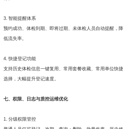
3. 智能提醒体系
预约成功、体检到期、即将过期、未体检人员自动提醒，降
低流失率。
4. 快捷登记功能
支持历史体检信息一键复用、常用套餐收藏、常用单位快捷
选择，大幅提升登记速度。
七、权限、日志与质控运维优化
1. 分级权限管控