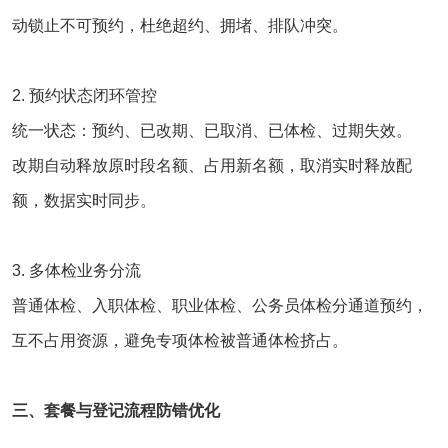
动锁止不可预约，杜绝超约、拥堵、排队冲突。
2. 预约状态闭环管控
统一状态：预约、已改期、已取消、已体检、过期失效。
改期自动释放原时段名额、占用新名额，取消实时释放配
额，数据实时同步。
3. 多体检业务分流
普通体检、入职体检、职业体检、公务员体检分通道预约，
互不占用资源，避免专项体检被普通体检挤占。
三、套餐与登记流程防错优化