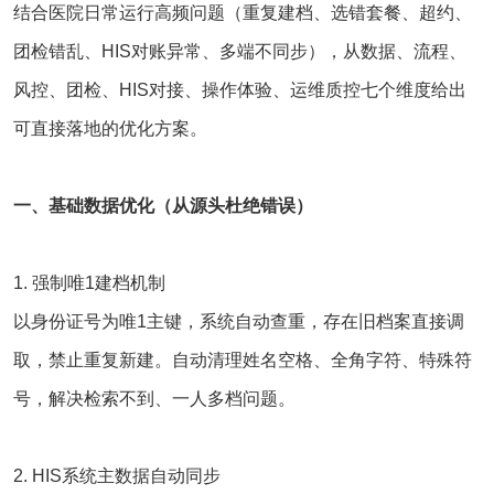
结合医院日常运行高频问题（重复建档、选错套餐、超约、
团检错乱、HIS对账异常、多端不同步），从数据、流程、
风控、团检、HIS对接、操作体验、运维质控七个维度给出
可直接落地的优化方案。
一、基础数据优化（从源头杜绝错误）
1. 强制唯1建档机制
以身份证号为唯1主键，系统自动查重，存在旧档案直接调
取，禁止重复新建。自动清理姓名空格、全角字符、特殊符
号，解决检索不到、一人多档问题。
2.
HIS系统
主数据自动同步