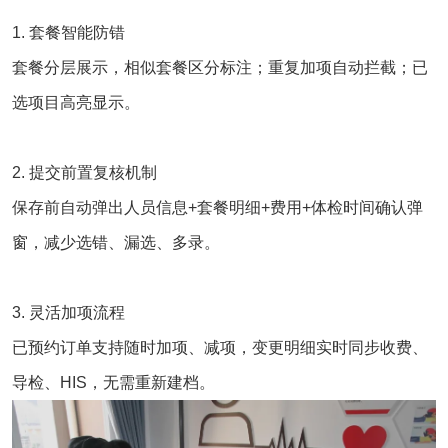
1. 套餐智能防错
套餐分层展示，相似套餐区分标注；重复加项自动拦截；已
选项目高亮显示。
2. 提交前置复核机制
保存前自动弹出人员信息+套餐明细+费用+体检时间确认弹
窗，减少选错、漏选、多录。
3. 灵活加项流程
已预约订单支持随时加项、减项，变更明细实时同步收费、
导检、HIS，无需重新建档。