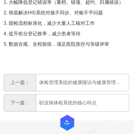
1. 大幅降低登记错误率（重档、错项、超约、归属错误）
2. 彻底解决
HIS系统
对接不同步、对账不平问题
3. 团检流程标准化，减少大量人工核对工作
4. 提升前台登记效率，减少患者等待
5. 数据合规、全程留痕，满足医院质控与等级评审
上一篇：
体检管理系统的健康随访与健康管理功能
下一篇：
职业病体检系统的核心特点