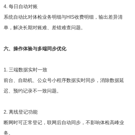
4. 每日自动对账
系统自动比对体检业务明细与HIS收费明细，输出差异清
单，解决长期对账难、差错难查问题。
六、操作体验与多端同步优化
1. 三端数据实时一致
前台、自助机、公众号小程序数据实时同步，消除数据延
迟、预约记录不一致问题。
2. 离线登记功能
断网时可正常登记，联网后自动同步，不影响体检高峰业
务。