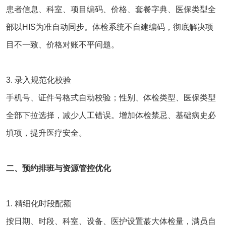
患者信息、科室、项目编码、价格、套餐字典、医保类型全
部以HIS为准自动同步。体检系统不自建编码，彻底解决项
目不一致、价格对账不平问题。
3. 录入规范化校验
手机号、证件号格式自动校验；性别、体检类型、医保类型
全部下拉选择，减少人工错误。增加体检禁忌、基础病史必
填项，提升医疗安全。
二、预约排班与资源管控优化
1. 精细化时段配额
按日期、时段、科室、设备、医护设置蕞大体检量，满员自