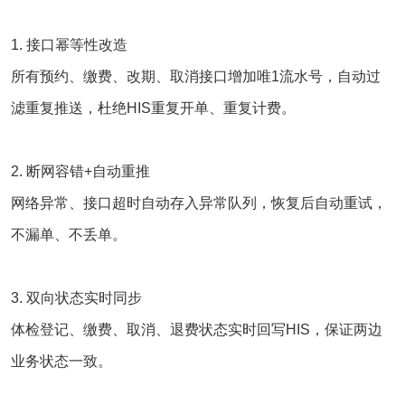
1. 接口幂等性改造
所有预约、缴费、改期、取消接口增加唯1流水号，自动过
滤重复推送，杜绝HIS重复开单、重复计费。
2. 断网容错+自动重推
网络异常、接口超时自动存入异常队列，恢复后自动重试，
不漏单、不丢单。
3. 双向状态实时同步
体检登记、缴费、取消、退费状态实时回写HIS，保证两边
业务状态一致。