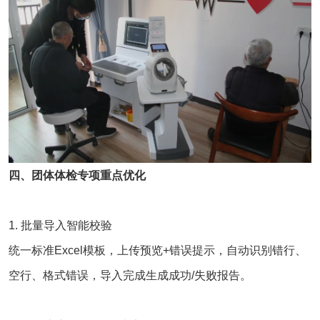
四、团体体检专项重点优化
1. 批量导入智能校验
统一标准Excel模板，上传预览+错误提示，自动识别错行、
空行、格式错误，导入完成生成成功/失败报告。