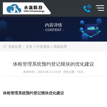
内容详情
- CONTENT -
当前位置：
主页
>
行业资讯
>
系统应用
体检管理系统预约登记模块的优化建议
发布时间：2026-06-22 23:09 浏览次数：
55
次
体检管理系统
预约登记模块优化建议