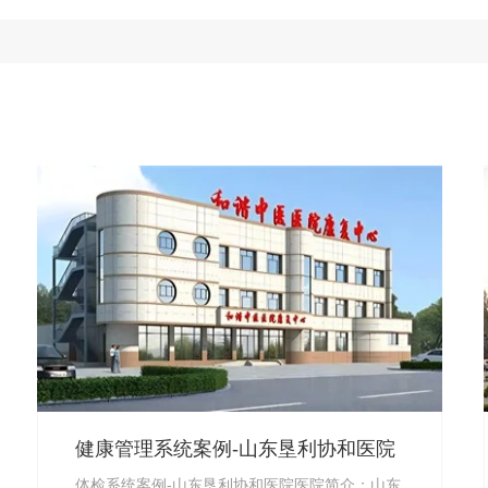
健康管理系统案例-山东垦利协和医院
体检系统案例-山东垦利协和医院医院简介：山东