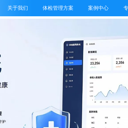
关于我们
体检管理方案
案例中心