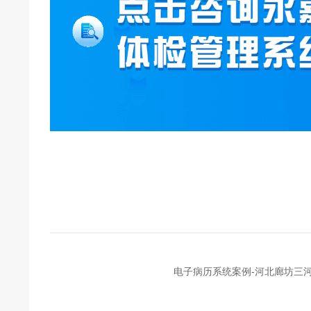
电子病历系统案例-河北廊坊三