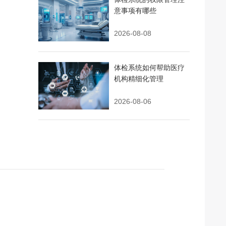
意事项有哪些
2026-08-08
体检系统如何帮助医疗
机构精细化管理
2026-08-06