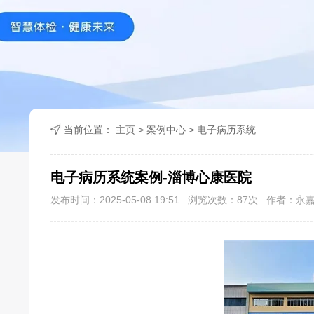
当前位置：
主页
>
案例中心
>
电子病历系统
电子病历系统案例-淄博心康医院
发布时间：2025-05-08 19:51 浏览次数：
87
次 作者：永