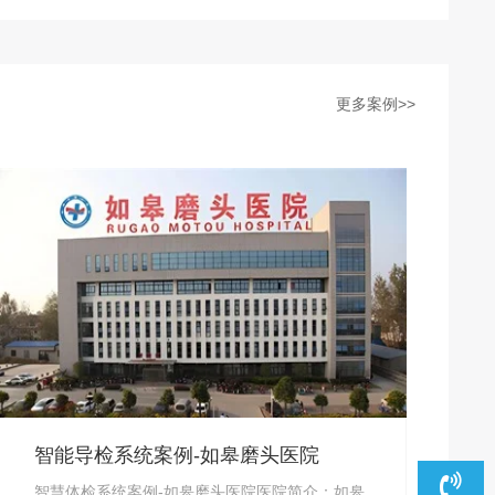
更多案例>>
智能导检系统案例-如皋磨头医院
智慧体检系统案例-如皋磨头医院医院简介：如皋