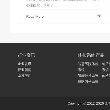
心康医院，填补了...
Read More
行业资讯
体检系统产品
企业资讯
智慧医院体检
检后
行业新闻
系统
系统
系统应用
智能导检系统
体检
排队叫号系统
Copyright © 2012-2