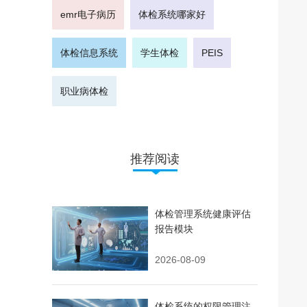
emr电子病历
体检系统哪家好
体检信息系统
学生体检
PEIS
职业病体检
推荐阅读
体检管理系统健康评估
报告模块
2026-08-09
体检系统的权限管理注