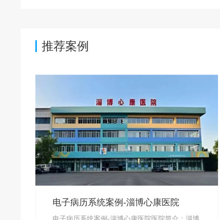
推荐案例
电子病历系统案例-淄博心康医院
电子病历系统案例-淄博心康医院医院简介：淄博