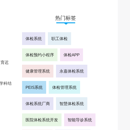
热门标签
体检系统
职工体检
体检预约小程序
体检APP
发育迟
健康管理系统
永嘉体检系统
学科结
PEIS系统
体检管理系统
体检系统厂商
智慧体检系统
医院体检系统开发
智能导诊系统