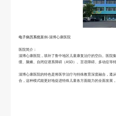
电子病历系统
案例-淄博心康医院
医院简介：
淄博心康医院，填补了鲁中地区儿童康复治疗的空白。医院
缓、脑瘫、自闭症谱系障碍（ASD）、言语障碍、多动症等
淄博心康医院的特色是将医学治疗与特殊教育深度融合，遵从
合，这种模式能更好地促进特殊儿童各方面能力的全面发展