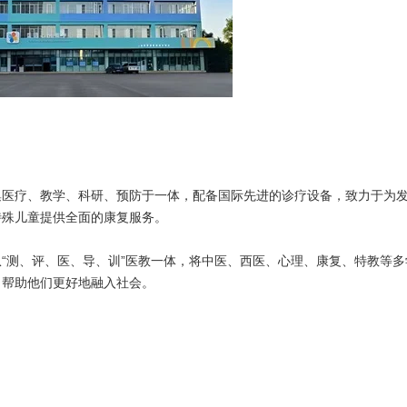
集医疗、教学、科研、预防于一体，配备国际先进的诊疗设备，致力于为
特殊儿童提供全面的康复服务。
“测、评、医、导、训”医教一体，将中医、西医、心理、康复、特教等多
，帮助他们更好地融入社会。