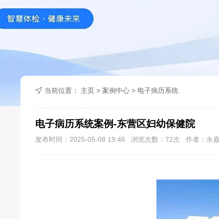
当前位置：
主页
>
案例中心
>
电子病历系统
电子病历系统案例-东营区妇幼保健院
发布时间：2025-05-08 19:46 浏览次数：
72
次 作者：永