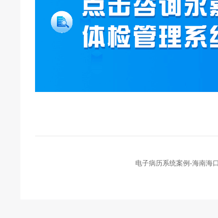
电子病历系统案例-海南海