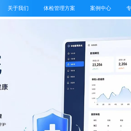
关于我们
体检管理方案
案例中心