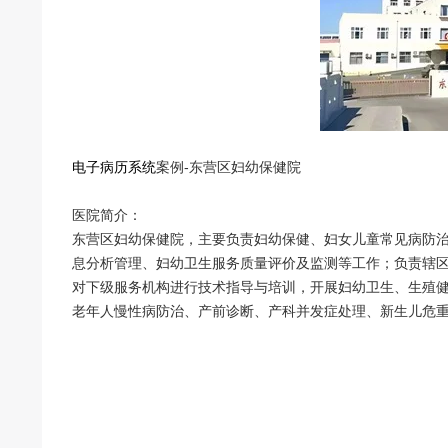
电子病历系统
案例-东营区妇幼保健院
医院简介：
东营区妇幼保健院，主要负责妇幼保健、妇女儿童常见病防
息分析管理、妇幼卫生服务质量评价及监测等工作；负责辖
对下级服务机构进行技术指导与培训，开展妇幼卫生、生殖
老年人慢性病防治、产前诊断、产科并发症处理、新生儿危