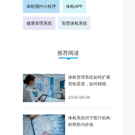
体检预约小程序
体检APP
健康管理系统
智慧体检系统
推荐阅读
体检管理系统如何扩展
营收渠道，如何精细化
运营
2026-08-06
体检系统对于医疗机构
的帮助与价值