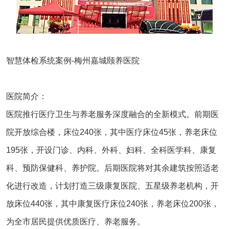
智慧
体检系统
案例-梅州嘉城颐养医院
医院简介：
医院推行医疗卫生与养老服务深度融合的全新模式。前期医
院开放综合楼，床位240张，其中医疗床位45张，养老床位
195张，开设门诊、内科、外科、妇科、全科医学科、康复
科、预防保健科、养护院。后期医院将对其余建筑按照适老
化进行改造，计划打造三级康复医院、五星级养老机构，开
放床位440张，其中康复医疗床位240张，养老床位200张，
为全市居民提供优质医疗、养老服务。