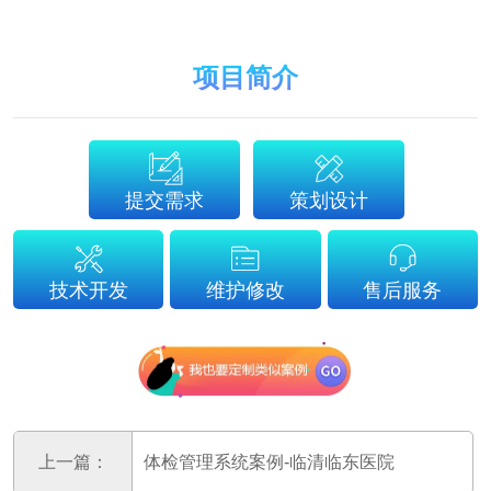
项目简介
提交需求
策划设计
技术开发
维护修改
售后服务
上一篇：
体检管理系统案例-临清临东医院